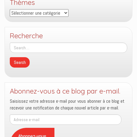
Thèmes
Thèmes
Recherche
Abonnez-vous à ce blog par e-mail.
Saisissez votre adresse e-mail pour vous abonner à ce blog et
recevoir une notification de chaque nouvel article par e-mail.
Adresse
e-
mail
Abonnez-vous