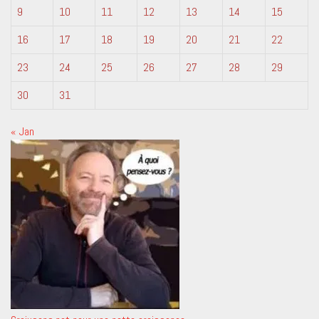
9
10
11
12
13
14
15
16
17
18
19
20
21
22
23
24
25
26
27
28
29
30
31
« Jan