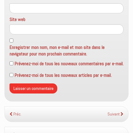
Site web
Enregistrer mon nom, mon e-mail et mon site dans le
navigateur pour mon prochain commentaire.
Prévenez-moi de tous les nouveaux commentaires par e-mail.
Prévenez-moi de tous les nouveaux articles par e-mail.
Préc.
Suivant