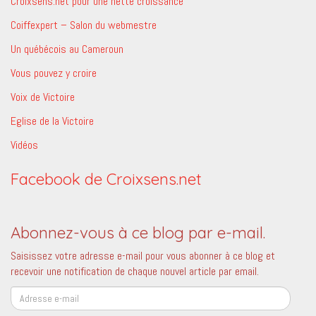
Croixsens.net pour une nette croissance
Coiffexpert – Salon du webmestre
Un québécois au Cameroun
Vous pouvez y croire
Voix de Victoire
Eglise de la Victoire
Vidéos
Facebook de Croixsens.net
Abonnez-vous à ce blog par e-mail.
Saisissez votre adresse e-mail pour vous abonner à ce blog et
recevoir une notification de chaque nouvel article par email.
Adresse
e-