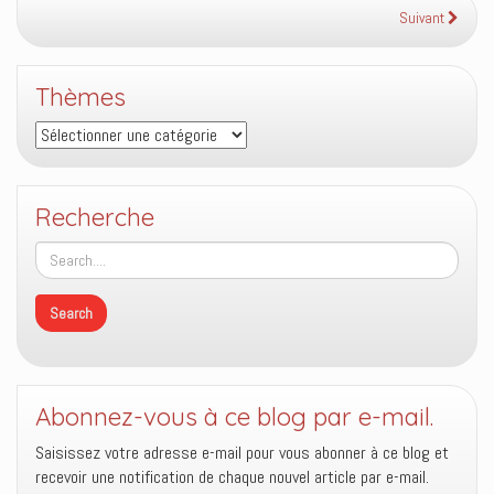
Suivant
Thèmes
Thèmes
Recherche
Abonnez-vous à ce blog par e-mail.
Saisissez votre adresse e-mail pour vous abonner à ce blog et
recevoir une notification de chaque nouvel article par e-mail.