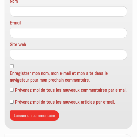
Nom
E-mail
Site web
Enregistrer mon nom, mon e-mail et mon site dans le
navigateur pour mon prochain commentaire.
Prévenez-moi de tous les nouveaux commentaires par e-mail.
Prévenez-moi de tous les nouveaux articles par e-mail.