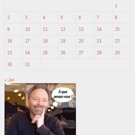
1
2
3
4
5
6
7
8
9
10
11
12
13
14
15
16
17
18
19
20
21
22
23
24
25
26
27
28
29
30
31
« Jan