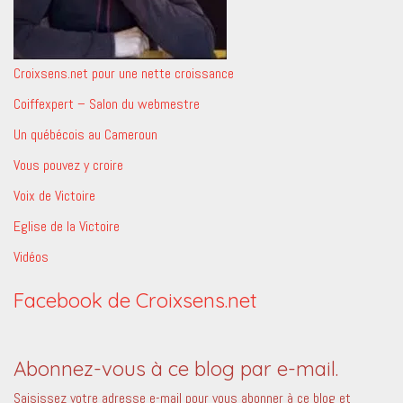
Croixsens.net pour une nette croissance
Coiffexpert – Salon du webmestre
Un québécois au Cameroun
Vous pouvez y croire
Voix de Victoire
Eglise de la Victoire
Vidéos
Facebook de Croixsens.net
Abonnez-vous à ce blog par e-mail.
Saisissez votre adresse e-mail pour vous abonner à ce blog et