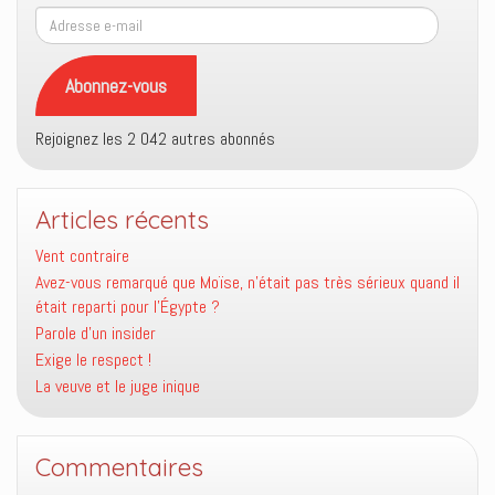
Adresse
e-
mail
Abonnez-vous
Rejoignez les 2 042 autres abonnés
Articles récents
Vent contraire
Avez-vous remarqué que Moïse, n’était pas très sérieux quand il
était reparti pour l’Égypte ?
Parole d’un insider
Exige le respect !
La veuve et le juge inique
Commentaires