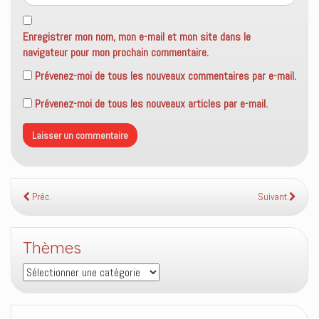
Enregistrer mon nom, mon e-mail et mon site dans le
navigateur pour mon prochain commentaire.
Prévenez-moi de tous les nouveaux commentaires par e-mail.
Prévenez-moi de tous les nouveaux articles par e-mail.
Préc.
Suivant
Thèmes
Thèmes