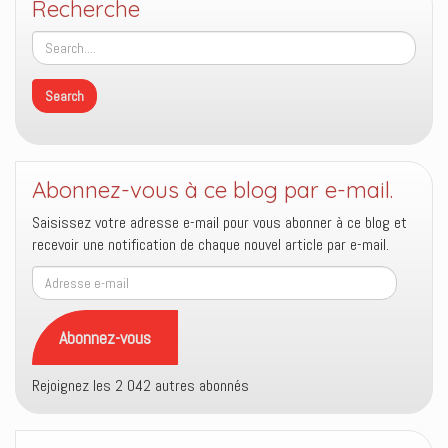
Recherche
Abonnez-vous à ce blog par e-mail.
Saisissez votre adresse e-mail pour vous abonner à ce blog et
recevoir une notification de chaque nouvel article par e-mail.
Adresse
e-
mail
Abonnez-vous
Rejoignez les 2 042 autres abonnés