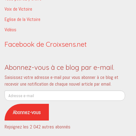
Voix de Victoire
Eglise de la Victoire
Vidéos
Facebook de Croixsens.net
Abonnez-vous à ce blog par e-mail.
Saisissez votre adresse e-mail pour vous abonner à ce blog et
recevoir une notification de chaque nouvel article par email.
Adresse
e-
mail
Abonnez-vous
Rejoignez les 2 042 autres abonnés