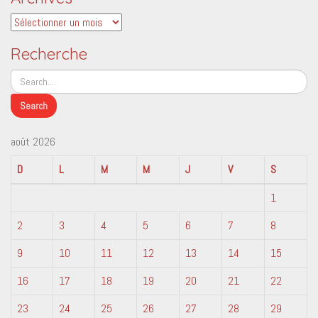
Archives
Recherche
août 2026
D
L
M
M
J
V
S
1
2
3
4
5
6
7
8
9
10
11
12
13
14
15
16
17
18
19
20
21
22
23
24
25
26
27
28
29