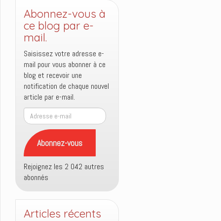
Abonnez-vous à
ce blog par e-
mail.
Saisissez votre adresse e-
mail pour vous abonner à ce
blog et recevoir une
notification de chaque nouvel
article par e-mail.
Adresse
e-
mail
Abonnez-vous
Rejoignez les 2 042 autres
abonnés
Articles récents