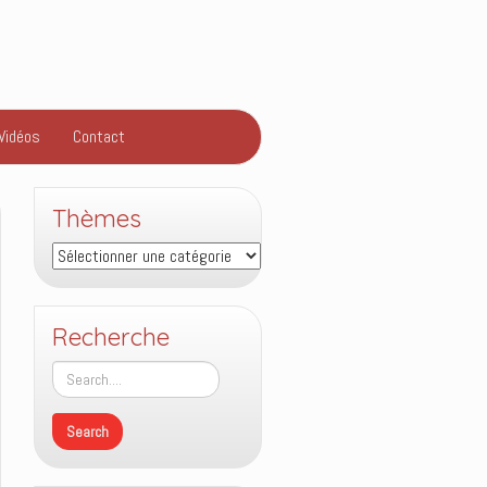
Vidéos
Contact
Thèmes
Thèmes
Recherche