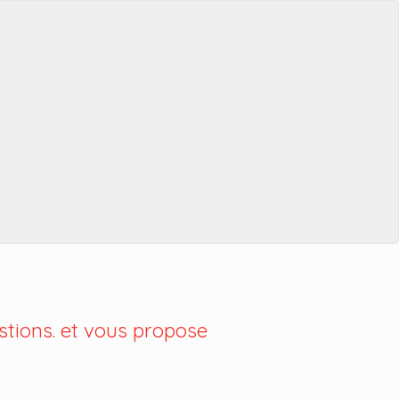
tions. et vous propose