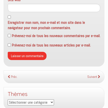
Enregistrer mon nom, mon e-mail et mon site dans le
navigateur pour mon prochain commentaire.
Prévenez-moi de tous les nouveaux commentaires par e-mail.
Prévenez-moi de tous les nouveaux articles par e-mail.
Préc.
Suivant
Thèmes
Thèmes