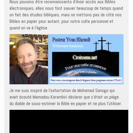
Nous pouvons être reconnaissants d’Avoir accès aux Bibles
électroniques, elles nous font sauver beaucoup de temps quand
on fait des études bibliques, mais ne mettons pas de côté nos
Bibles en papier pour autant, pour notre culte personnel et
quand on va à l’église.
Je me suis inspiré de l’exhortation de Mohamed Sanogo qui
avait écouté Mamadou Karambiri déclarer que c’était un piège
du diable de sous-estimer la Bible en papier et ne plus l’utiliser.