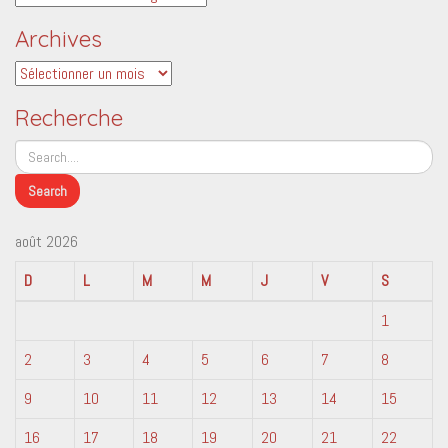
Archives
Archives
Recherche
août 2026
D
L
M
M
J
V
S
1
2
3
4
5
6
7
8
9
10
11
12
13
14
15
16
17
18
19
20
21
22