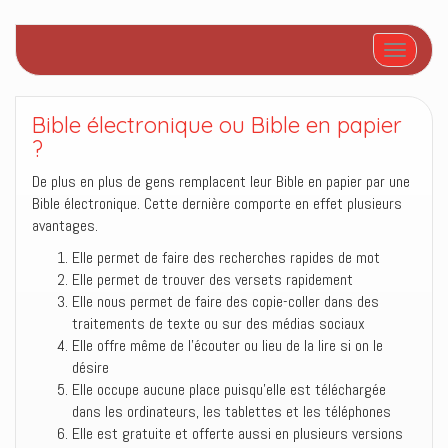
Afficher/
Bible électronique ou Bible en papier
?
De plus en plus de gens remplacent leur Bible en papier par une
Bible électronique. Cette dernière comporte en effet plusieurs
avantages.
Elle permet de faire des recherches rapides de mot
Elle permet de trouver des versets rapidement
Elle nous permet de faire des copie-coller dans des
traitements de texte ou sur des médias sociaux
Elle offre même de l’écouter ou lieu de la lire si on le
désire
Elle occupe aucune place puisqu’elle est téléchargée
dans les ordinateurs, les tablettes et les téléphones
Elle est gratuite et offerte aussi en plusieurs versions