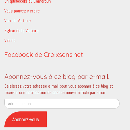
Un québécois au Cameroun
Vous pouvez y croire
Voix de Victoire
Eglise de la Victoire
Vidéos
Facebook de Croixsens.net
Abonnez-vous à ce blog par e-mail.
Saisissez votre adresse e-mail pour vous abonner à ce blog et
recevoir une notification de chaque nouvel article par email.
Adresse
e-
mail
Abonnez-vous