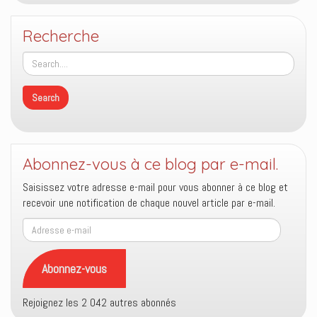
Recherche
Abonnez-vous à ce blog par e-mail.
Saisissez votre adresse e-mail pour vous abonner à ce blog et
recevoir une notification de chaque nouvel article par e-mail.
Adresse
e-
mail
Abonnez-vous
Rejoignez les 2 042 autres abonnés