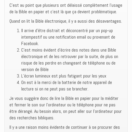
C’est au point que plusieurs ont délaissé complètement l’usage
de la Bible en papier et c’est là que ça devient problématique.
Quand on lit la Bible électronique, il y a aussi des désavantages.
Il arrive d’être distrait et déconcentré par un pop-up
intempestif ou une notification email ou provenant de
Facebook.
C’est moins évident d’écrire des notes dans une Bible
électronique et de les retrouver par la suite, de plus on
risque de les perdre en changeant de téléphone ou de
version de Bible
L’écran lumineux est plus fatigant pour les yeux
On est à la merci de la batterie de notre appareil de
lecture si on ne peut pas se brancher.
Je vous suggère donc de lire la Bible en papier pour la méditer
et fermer le son sur l’ordinateur ou le téléphone pour ne pas
être dérangé. Au besoin alors, on peut aller sur l’ordinateur pour
des recherches bibliques.
Il y a une raison moins évidente de continuer à se procurer des