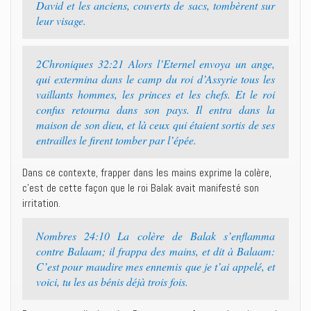
David et les anciens, couverts de sacs, tombèrent sur
leur visage.
2Chroniques 32:21 Alors l’Eternel envoya un ange,
qui extermina dans le camp du roi d’Assyrie tous les
vaillants hommes, les princes et les chefs. Et le roi
confus retourna dans son pays. Il entra dans la
maison de son dieu, et là ceux qui étaient sortis de ses
entrailles le firent tomber par l’épée.
Dans ce contexte, frapper dans les mains exprime la colère,
c’est de cette façon que le roi Balak avait manifesté son
irritation.
Nombres 24:10 La colère de Balak s’enflamma
contre Balaam; il frappa des mains, et dit à Balaam:
C’est pour maudire mes ennemis que je t’ai appelé, et
voici, tu les as bénis déjà trois fois.