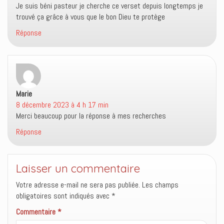
Je suis béni pasteur je cherche ce verset depuis longtemps je
trouvé ça grâce à vous que le bon Dieu te protège
Réponse
Marie
dit :
8 décembre 2023 à 4 h 17 min
Merci beaucoup pour la réponse à mes recherches
Réponse
Laisser un commentaire
Votre adresse e-mail ne sera pas publiée.
Les champs
obligatoires sont indiqués avec
*
Commentaire
*