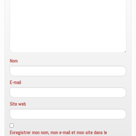
Nom
E-mail
Site web
Enregistrer mon nom, mon e-mail et mon site dans le