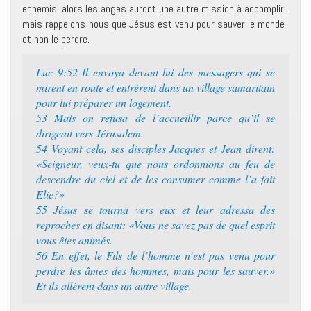
ennemis, alors les anges auront une autre mission à accomplir,
mais rappelons-nous que Jésus est venu pour sauver le monde
et non le perdre.
Luc 9:52 Il envoya devant lui des messagers qui se
mirent en route et entrèrent dans un village samaritain
pour lui préparer un logement.
53 Mais on refusa de l’accueillir parce qu’il se
dirigeait vers Jérusalem.
54 Voyant cela, ses disciples Jacques et Jean dirent:
«Seigneur, veux-tu que nous ordonnions au feu de
descendre du ciel et de les consumer comme l’a fait
Elie?»
55 Jésus se tourna vers eux et leur adressa des
reproches en disant: «Vous ne savez pas de quel esprit
vous êtes animés.
56 En effet, le Fils de l’homme n’est pas venu pour
perdre les âmes des hommes, mais pour les sauver.»
Et ils allèrent dans un autre village.