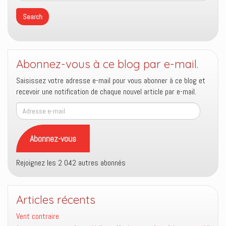
Abonnez-vous à ce blog par e-mail.
Saisissez votre adresse e-mail pour vous abonner à ce blog et
recevoir une notification de chaque nouvel article par e-mail.
Adresse
e-
mail
Abonnez-vous
Rejoignez les 2 042 autres abonnés
Articles récents
Vent contraire