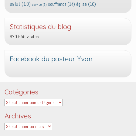
salut
(19)
église
(16)
souffrance
(14)
service
(9)
Statistiques du blog
670 655 visites
Facebook du pasteur Yvan
Catégories
Catégories
Archives
Archives