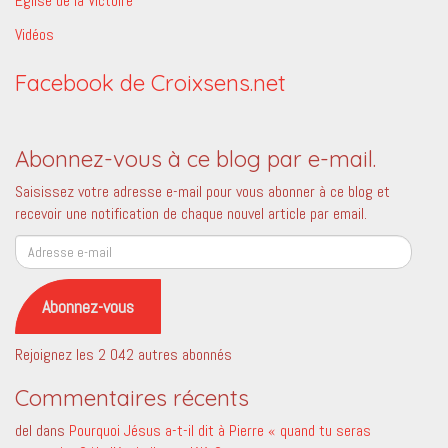
Eglise de la Victoire
Vidéos
Facebook de Croixsens.net
Abonnez-vous à ce blog par e-mail.
Saisissez votre adresse e-mail pour vous abonner à ce blog et
recevoir une notification de chaque nouvel article par email.
Adresse
e-
mail
Abonnez-vous
Rejoignez les 2 042 autres abonnés
Commentaires récents
del
dans
Pourquoi Jésus a-t-il dit à Pierre « quand tu seras