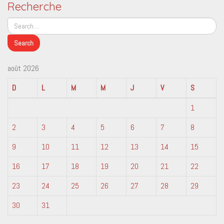
Recherche
août 2026
D
L
M
M
J
V
S
1
2
3
4
5
6
7
8
9
10
11
12
13
14
15
16
17
18
19
20
21
22
23
24
25
26
27
28
29
30
31