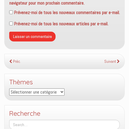
navigateur pour mon prochain commentaire.
Prévenez-moi de tous les nouveaux commentaires par e-mail.
Prévenez-moi de tous les nouveaux articles par e-mail.
Préc.
Suivant
Thèmes
Thèmes
Recherche