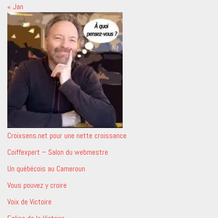
« Jan
Croixsens.net pour une nette croissance
Coiffexpert – Salon du webmestre
Un québécois au Cameroun
Vous pouvez y croire
Voix de Victoire