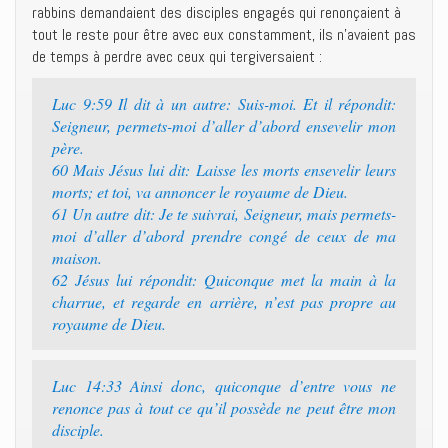
rabbins demandaient des disciples engagés qui renonçaient à
tout le reste pour être avec eux constamment, ils n’avaient pas
de temps à perdre avec ceux qui tergiversaient :
Luc 9:59 Il dit à un autre: Suis-moi. Et il répondit:
Seigneur, permets-moi d’aller d’abord ensevelir mon
père.
60 Mais Jésus lui dit: Laisse les morts ensevelir leurs
morts; et toi, va annoncer le royaume de Dieu.
61 Un autre dit: Je te suivrai, Seigneur, mais permets-
moi d’aller d’abord prendre congé de ceux de ma
maison.
62 Jésus lui répondit: Quiconque met la main à la
charrue, et regarde en arrière, n’est pas propre au
royaume de Dieu.
Luc 14:33 Ainsi donc, quiconque d’entre vous ne
renonce pas à tout ce qu’il possède ne peut être mon
disciple.