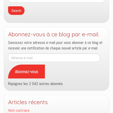
Abonnez-vous à ce blog par e-mail.
Saisissez votre adresse e-mail pour vous abonner à ce blog et
recevoir une notification de chaque nouvel article par e-mail.
Adresse
e-
mail
Abonnez-vous
Rejoignez les 2 042 autres abonnés
Articles récents
Vent contraire