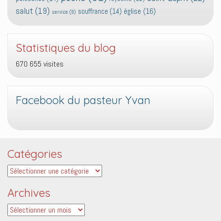
salut
(19)
église
(16)
souffrance
(14)
service
(9)
Statistiques du blog
670 655 visites
Facebook du pasteur Yvan
Catégories
Catégories
Archives
Archives