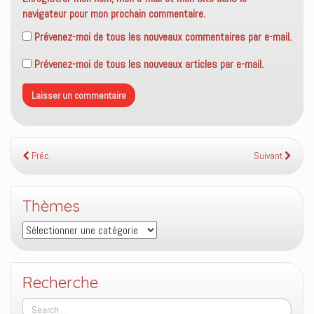
navigateur pour mon prochain commentaire.
Prévenez-moi de tous les nouveaux commentaires par e-mail.
Prévenez-moi de tous les nouveaux articles par e-mail.
Préc.
Suivant
Thèmes
Thèmes
Recherche