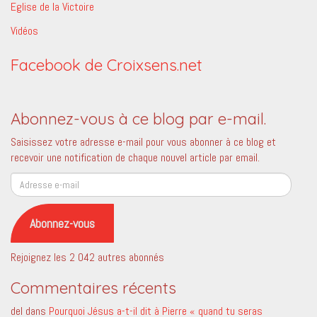
Eglise de la Victoire
Vidéos
Facebook de Croixsens.net
Abonnez-vous à ce blog par e-mail.
Saisissez votre adresse e-mail pour vous abonner à ce blog et
recevoir une notification de chaque nouvel article par email.
Adresse
e-
mail
Abonnez-vous
Rejoignez les 2 042 autres abonnés
Commentaires récents
del
dans
Pourquoi Jésus a-t-il dit à Pierre « quand tu seras