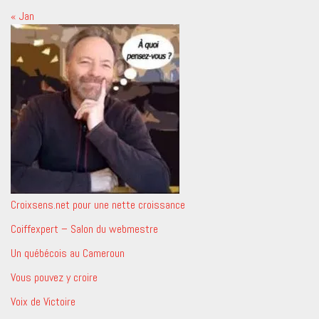
« Jan
Croixsens.net pour une nette croissance
Coiffexpert – Salon du webmestre
Un québécois au Cameroun
Vous pouvez y croire
Voix de Victoire