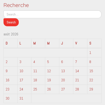
Recherche
août 2026
D
L
M
M
J
V
S
1
2
3
4
5
6
7
8
9
10
11
12
13
14
15
16
17
18
19
20
21
22
23
24
25
26
27
28
29
30
31