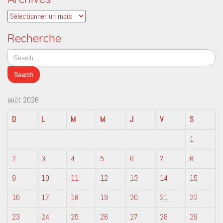
Archives
Recherche
août 2026
D
L
M
M
J
V
S
1
2
3
4
5
6
7
8
9
10
11
12
13
14
15
16
17
18
19
20
21
22
23
24
25
26
27
28
29