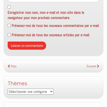
Enregistrer mon nom, mon e-mail et mon site dans le
navigateur pour mon prochain commentaire.
Prévenez-moi de tous les nouveaux commentaires par e-mail.
Prévenez-moi de tous les nouveaux articles par e-mail.
Préc.
Suivant
Thèmes
Thèmes