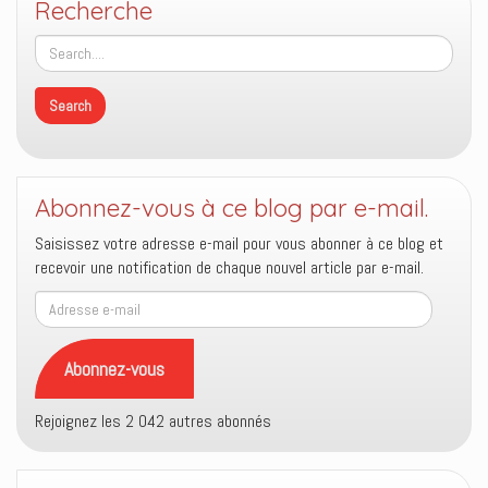
Recherche
Abonnez-vous à ce blog par e-mail.
Saisissez votre adresse e-mail pour vous abonner à ce blog et
recevoir une notification de chaque nouvel article par e-mail.
Adresse
e-
mail
Abonnez-vous
Rejoignez les 2 042 autres abonnés