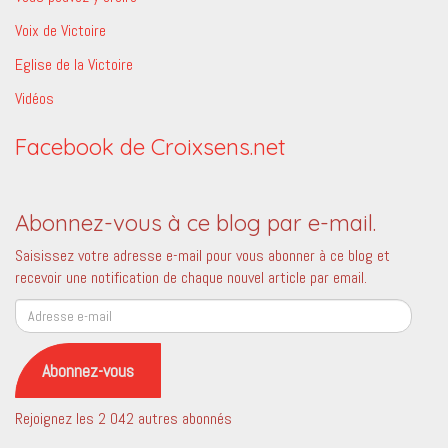
Voix de Victoire
Eglise de la Victoire
Vidéos
Facebook de Croixsens.net
Abonnez-vous à ce blog par e-mail.
Saisissez votre adresse e-mail pour vous abonner à ce blog et
recevoir une notification de chaque nouvel article par email.
Adresse
e-
mail
Abonnez-vous
Rejoignez les 2 042 autres abonnés