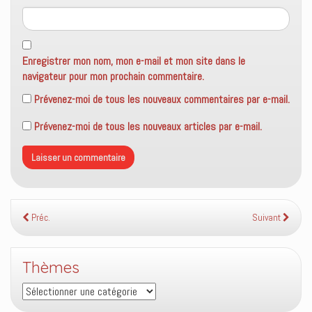
Enregistrer mon nom, mon e-mail et mon site dans le
navigateur pour mon prochain commentaire.
Prévenez-moi de tous les nouveaux commentaires par e-mail.
Prévenez-moi de tous les nouveaux articles par e-mail.
Préc.
Suivant
Thèmes
Thèmes