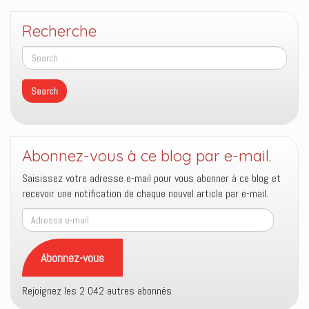
Recherche
Abonnez-vous à ce blog par e-mail.
Saisissez votre adresse e-mail pour vous abonner à ce blog et
recevoir une notification de chaque nouvel article par e-mail.
Adresse
e-
mail
Abonnez-vous
Rejoignez les 2 042 autres abonnés