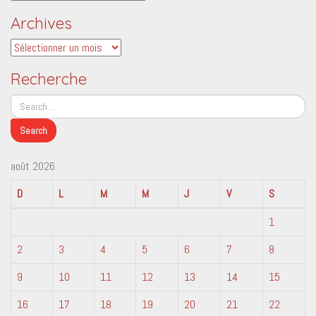
Archives
Archives
Recherche
août 2026
D
L
M
M
J
V
S
1
2
3
4
5
6
7
8
9
10
11
12
13
14
15
16
17
18
19
20
21
22