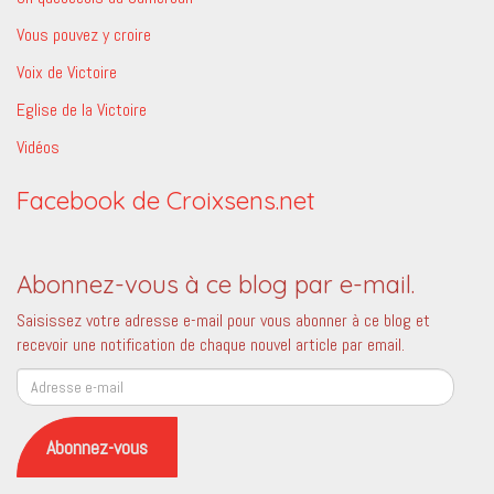
Vous pouvez y croire
Voix de Victoire
Eglise de la Victoire
Vidéos
Facebook de Croixsens.net
Abonnez-vous à ce blog par e-mail.
Saisissez votre adresse e-mail pour vous abonner à ce blog et
recevoir une notification de chaque nouvel article par email.
Adresse
e-
mail
Abonnez-vous