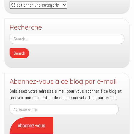
Thèmes
Recherche
Abonnez-vous à ce blog par e-mail.
Saisissez votre adresse e-mail pour vous abonner à ce blog et
recevoir une notification de chaque nouvel article par e-mail.
Adresse
e-
mail
Abonnez-vous