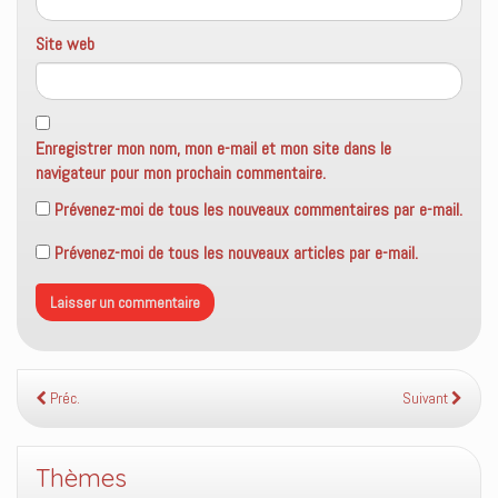
Site web
Enregistrer mon nom, mon e-mail et mon site dans le
navigateur pour mon prochain commentaire.
Prévenez-moi de tous les nouveaux commentaires par e-mail.
Prévenez-moi de tous les nouveaux articles par e-mail.
Préc.
Suivant
Thèmes