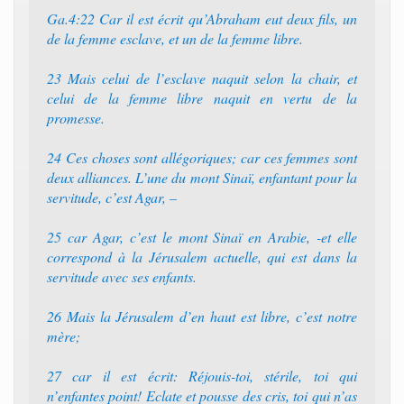
Ga.4:22 Car il est écrit qu’Abraham eut deux fils, un
de la femme esclave, et un de la femme libre.
23 Mais celui de l’esclave naquit selon la chair, et
celui de la femme libre naquit en vertu de la
promesse.
24 Ces choses sont allégoriques; car ces femmes sont
deux alliances. L’une du mont Sinaï, enfantant pour la
servitude, c’est Agar, –
25 car Agar, c’est le mont Sinaï en Arabie, -et elle
correspond à la Jérusalem actuelle, qui est dans la
servitude avec ses enfants.
26 Mais la Jérusalem d’en haut est libre, c’est notre
mère;
27 car il est écrit: Réjouis-toi, stérile, toi qui
n’enfantes point! Eclate et pousse des cris, toi qui n’as