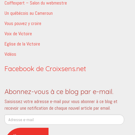
Coiffexpert – Salon du webmestre
Un québécois au Cameroun
Vous pouvez y croire
Voix de Victoire
Eglise de la Victoire
Vidéos
Facebook de Croixsens.net
Abonnez-vous à ce blog par e-mail.
Saisissez votre adresse e-mail pour vous abonner à ce blog et
recevoir une notification de chaque nouvel article par email.
Adresse
e-
mail