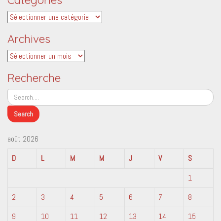
Catégories
Archives
Archives
Recherche
août 2026
D
L
M
M
J
V
S
1
2
3
4
5
6
7
8
9
10
11
12
13
14
15