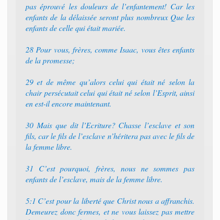
pas éprouvé les douleurs de l’enfantement! Car les
enfants de la délaissée seront plus nombreux Que les
enfants de celle qui était mariée.
28 Pour vous, frères, comme Isaac, vous êtes enfants
de la promesse;
29 et de même qu’alors celui qui était né selon la
chair persécutait celui qui était né selon l’Esprit, ainsi
en est-il encore maintenant.
30 Mais que dit l’Ecriture? Chasse l’esclave et son
fils, car le fils de l’esclave n’héritera pas avec le fils de
la femme libre.
31 C’est pourquoi, frères, nous ne sommes pas
enfants de l’esclave, mais de la femme libre.
5:1 C’est pour la liberté que Christ nous a affranchis.
Demeurez donc fermes, et ne vous laissez pas mettre