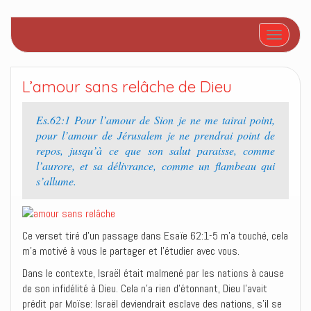
Afficher/
L’amour sans relâche de Dieu
Es.62:1 Pour l’amour de Sion je ne me tairai point,
pour l’amour de Jérusalem je ne prendrai point de
repos, jusqu’à ce que son salut paraisse, comme
l’aurore, et sa délivrance, comme un flambeau qui
s’allume.
Ce verset tiré d’un passage dans Esaïe 62:1-5 m’a touché, cela
m’a motivé à vous le partager et l’étudier avec vous.
Dans le contexte, Israël était malmené par les nations à cause
de son infidélité à Dieu. Cela n’a rien d’étonnant, Dieu l’avait
prédit par Moïse: Israël deviendrait esclave des nations, s’il se