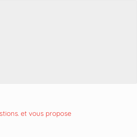
tions. et vous propose