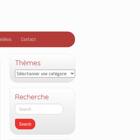
Vidéos
Contact
Thèmes
Thèmes
Recherche