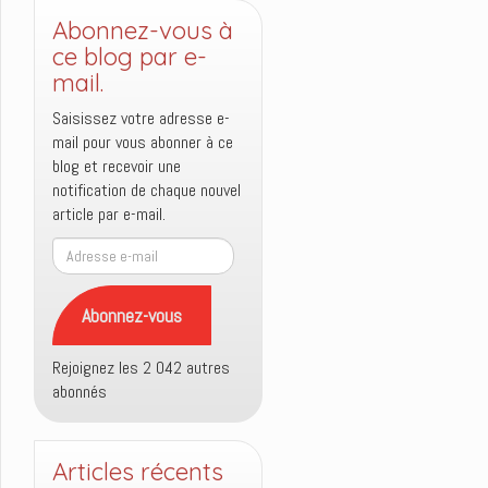
Abonnez-vous à
ce blog par e-
mail.
Saisissez votre adresse e-
mail pour vous abonner à ce
blog et recevoir une
notification de chaque nouvel
article par e-mail.
Adresse
e-
mail
Abonnez-vous
Rejoignez les 2 042 autres
abonnés
Articles récents