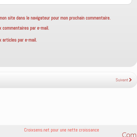
mon site dans le navigateur pour mon prochain commentaire.
x commentaires par e-mail.
articles par e-mail.
Suivant
Croixsens.net pour une nette croissance
Comm