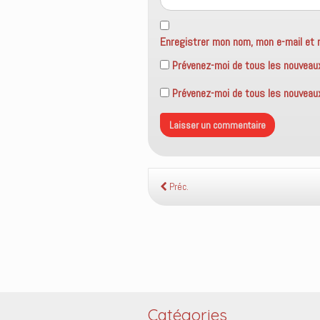
Enregistrer mon nom, mon e-mail et 
Prévenez-moi de tous les nouveau
Prévenez-moi de tous les nouveaux 
Préc.
Catégories