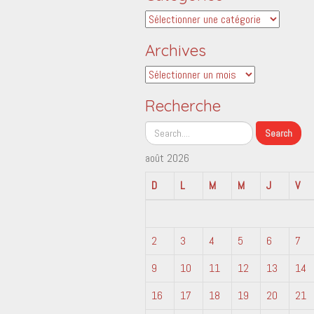
Catégories
Archives
Archives
Recherche
août 2026
D
L
M
M
J
V
2
3
4
5
6
7
9
10
11
12
13
14
16
17
18
19
20
21