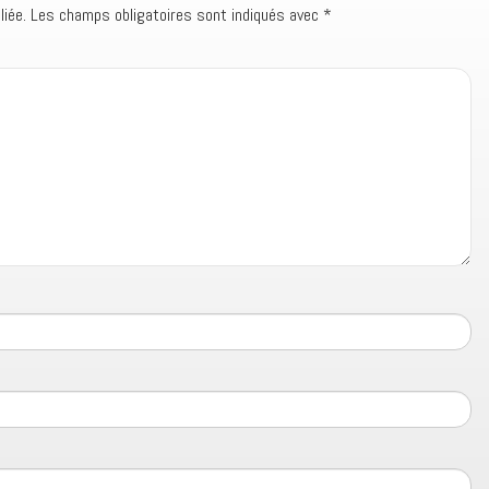
iée.
Les champs obligatoires sont indiqués avec
*