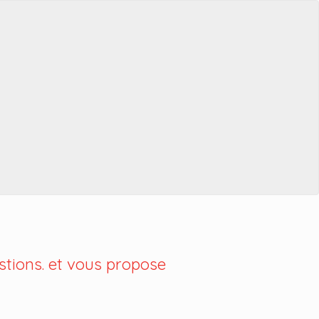
tions. et vous propose