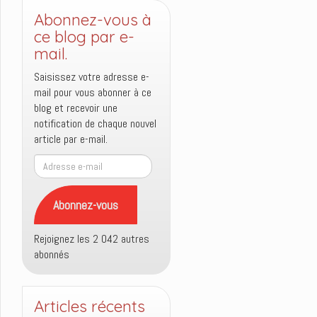
Abonnez-vous à
ce blog par e-
mail.
Saisissez votre adresse e-
mail pour vous abonner à ce
blog et recevoir une
notification de chaque nouvel
article par e-mail.
Adresse
e-
mail
Abonnez-vous
Rejoignez les 2 042 autres
abonnés
Articles récents