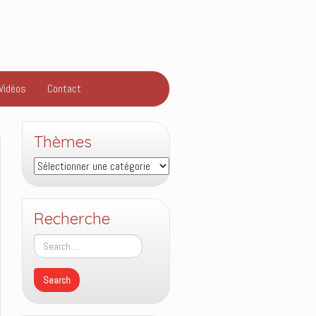
Vidéos
Contact
Thèmes
Thèmes
Recherche