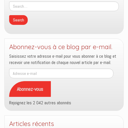
Abonnez-vous à ce blog par e-mail.
Saisissez votre adresse e-mail pour vous abonner à ce blog et
recevoir une notification de chaque nouvel article par e-mail.
Adresse
e-
mail
Abonnez-vous
Rejoignez les 2 042 autres abonnés
Articles récents