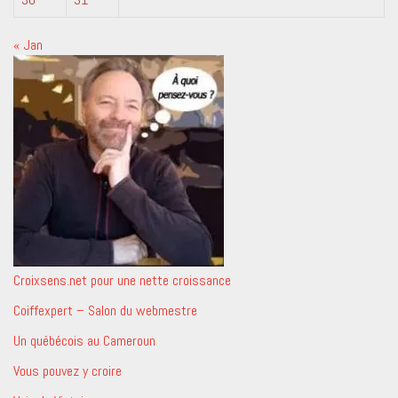
« Jan
Croixsens.net pour une nette croissance
Coiffexpert – Salon du webmestre
Un québécois au Cameroun
Vous pouvez y croire