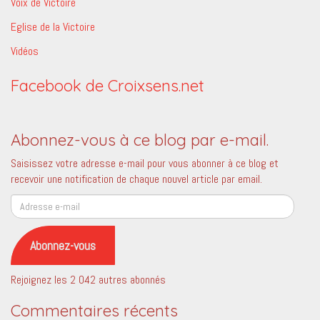
Voix de Victoire
Eglise de la Victoire
Vidéos
Facebook de Croixsens.net
Abonnez-vous à ce blog par e-mail.
Saisissez votre adresse e-mail pour vous abonner à ce blog et
recevoir une notification de chaque nouvel article par email.
Adresse
e-
mail
Abonnez-vous
Rejoignez les 2 042 autres abonnés
Commentaires récents