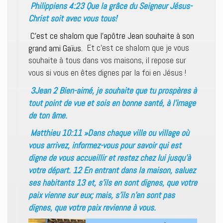
Philippiens 4:23 Que la grâce du Seigneur Jésus-
Christ soit avec vous tous!
C’est ce shalom que l’apôtre Jean souhaite à son
grand ami Gaïus.
Et c’est ce shalom que je vous
souhaite à tous dans vos maisons, il repose sur
vous si vous en êtes dignes par la foi en Jésus !
3Jean 2 Bien-aimé, je souhaite que tu prospères à
tout point de vue et sois en bonne santé, à l’image
de ton âme.
Matthieu 10:11 »Dans chaque ville ou village où
vous arrivez, informez-vous pour savoir qui est
digne de vous accueillir et restez chez lui jusqu’à
votre départ. 12 En entrant dans la maison, saluez
ses habitants 13 et, s’ils en sont dignes, que votre
paix vienne sur eux; mais, s’ils n’en sont pas
dignes, que votre paix revienne à vous.