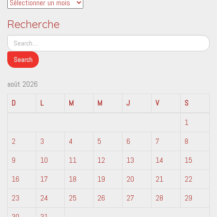
Archives
Recherche
août 2026
D
L
M
M
J
V
S
1
2
3
4
5
6
7
8
9
10
11
12
13
14
15
16
17
18
19
20
21
22
23
24
25
26
27
28
29
30
31