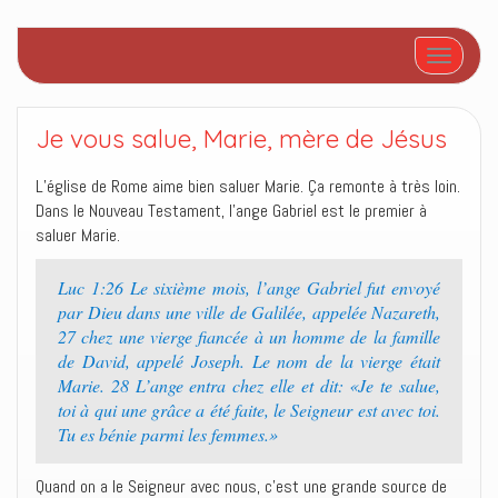
Afficher/
Je vous salue, Marie, mère de Jésus
L’église de Rome aime bien saluer Marie. Ça remonte à très loin.
Dans le Nouveau Testament, l’ange Gabriel est le premier à
saluer Marie.
Luc 1:26 Le sixième mois, l’ange Gabriel fut envoyé
par Dieu dans une ville de Galilée, appelée Nazareth,
27 chez une vierge fiancée à un homme de la famille
de David, appelé Joseph. Le nom de la vierge était
Marie. 28 L’ange entra chez elle et dit: «Je te salue,
toi à qui une grâce a été faite, le Seigneur est avec toi.
Tu es bénie parmi les femmes.»
Quand on a le Seigneur avec nous, c’est une grande source de