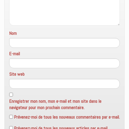
Nom
E-mail
Site web
Enregistrer mon nom, mon e-mail et mon site dans le
navigateur pour mon prochain commentaire.
Prévenez-moi de tous les nouveaux commentaires par e-mail.
Prévenez-moi de tous les nouveaux articles par e-mail.