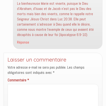
La bienheureuse Marie est vivante, puisque le Dieu
d’Abraham, d’Isaac et de Jacob n’est pas le Dieu des
morts mais bien des vivants, comme le rappelle notre
Seigneur Jésus-Christ dans Luc 20:38. Elle peut
certainement s’adresser à Dieu quand elle le désire,
comme nous montre l’exemple de ceux qui avaient été
décapités à cause de leur foi (Apocalypse 6:9-10).
Réponse
Laisser un commentaire
Votre adresse e-mail ne sera pas publiée.
Les champs
obligatoires sont indiqués avec
*
Commentaire
*