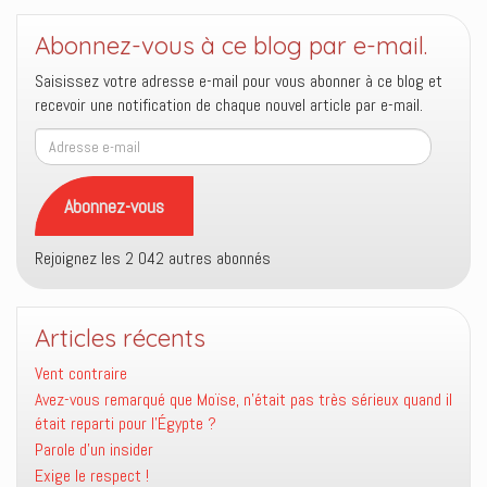
Abonnez-vous à ce blog par e-mail.
Saisissez votre adresse e-mail pour vous abonner à ce blog et
recevoir une notification de chaque nouvel article par e-mail.
Adresse
e-
mail
Abonnez-vous
Rejoignez les 2 042 autres abonnés
Articles récents
Vent contraire
Avez-vous remarqué que Moïse, n’était pas très sérieux quand il
était reparti pour l’Égypte ?
Parole d’un insider
Exige le respect !