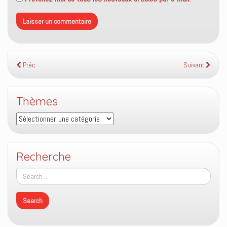
Préc.
Suivant
Thèmes
Thèmes
Recherche