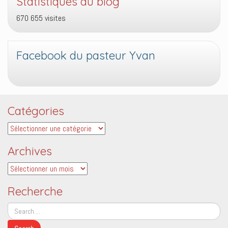
Statistiques du blog
670 655 visites
Facebook du pasteur Yvan
Catégories
Catégories
Archives
Archives
Recherche