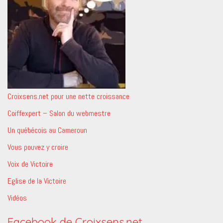
Croixsens.net pour une nette croissance
Coiffexpert – Salon du webmestre
Un québécois au Cameroun
Vous pouvez y croire
Voix de Victoire
Eglise de la Victoire
Vidéos
Facebook de Croixsens.net