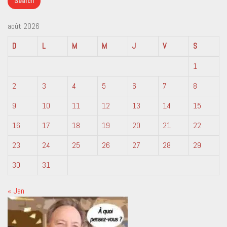
août 2026
D
L
M
M
J
V
S
1
2
3
4
5
6
7
8
9
10
11
12
13
14
15
16
17
18
19
20
21
22
23
24
25
26
27
28
29
30
31
« Jan