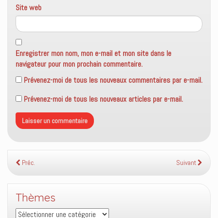
Site web
Enregistrer mon nom, mon e-mail et mon site dans le
navigateur pour mon prochain commentaire.
Prévenez-moi de tous les nouveaux commentaires par e-mail.
Prévenez-moi de tous les nouveaux articles par e-mail.
Préc.
Suivant
Thèmes
Thèmes