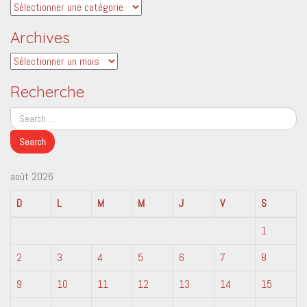
Catégories
Archives
Archives
Recherche
août 2026
D
L
M
M
J
V
S
1
2
3
4
5
6
7
8
9
10
11
12
13
14
15