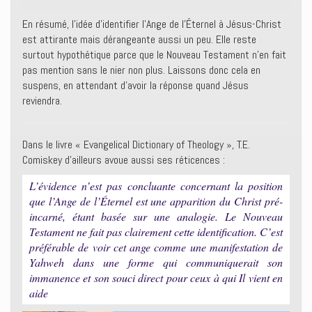
En résumé, l’idée d’identifier l’Ange de l’Éternel à Jésus-Christ
est attirante mais dérangeante aussi un peu. Elle reste
surtout hypothétique parce que le Nouveau Testament n’en fait
pas mention sans le nier non plus. Laissons donc cela en
suspens, en attendant d’avoir la réponse quand Jésus
reviendra.
Dans le livre « Evangelical Dictionary of Theology », T.E.
Comiskey d’ailleurs avoue aussi ses réticences :
L’évidence n’est pas concluante concernant la position
que l’Ange de l’Éternel est une apparition du Christ pré-
incarné, étant basée sur une analogie. Le Nouveau
Testament ne fait pas clairement cette identification. C’est
préférable de voir cet ange comme une manifestation de
Yahweh dans une forme qui communiquerait son
immanence et son souci direct pour ceux à qui Il vient en
aide