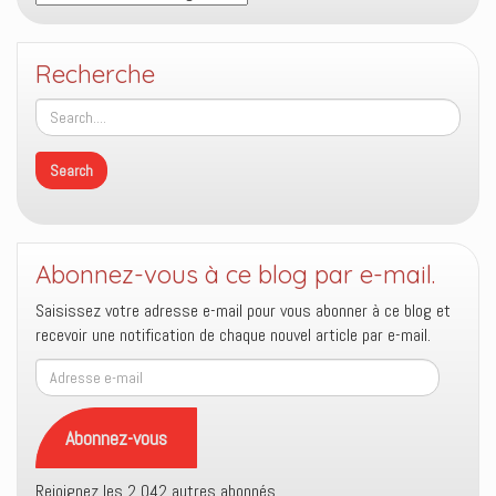
Recherche
Abonnez-vous à ce blog par e-mail.
Saisissez votre adresse e-mail pour vous abonner à ce blog et
recevoir une notification de chaque nouvel article par e-mail.
Adresse
e-
mail
Abonnez-vous
Rejoignez les 2 042 autres abonnés