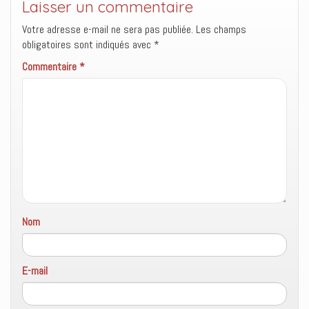
Laisser un commentaire
Votre adresse e-mail ne sera pas publiée.
Les champs
obligatoires sont indiqués avec
*
Commentaire
*
Nom
E-mail