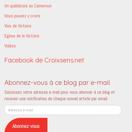
Un québécois au Cameroun
Vous pouvez y croire
Voix de Victoire
Eglise de la Victoire
Vidéos
Facebook de Croixsens.net
Abonnez-vous à ce blog par e-mail.
Saisissez votre adresse e-mail pour vous abonner à ce blog et
recevoir une notification de chaque nouvel article par email.
Adresse
e-
mail
Abonnez-vous