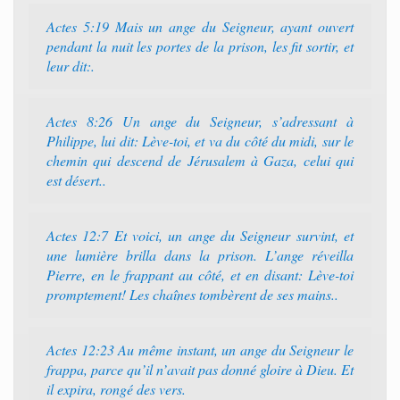
Actes 5:19 Mais un ange du Seigneur, ayant ouvert
pendant la nuit les portes de la prison, les fit sortir, et
leur dit:.
Actes 8:26 Un ange du Seigneur, s’adressant à
Philippe, lui dit: Lève-toi, et va du côté du midi, sur le
chemin qui descend de Jérusalem à Gaza, celui qui
est désert..
Actes 12:7 Et voici, un ange du Seigneur survint, et
une lumière brilla dans la prison. L’ange réveilla
Pierre, en le frappant au côté, et en disant: Lève-toi
promptement! Les chaînes tombèrent de ses mains..
Actes 12:23 Au même instant, un ange du Seigneur le
frappa, parce qu’il n’avait pas donné gloire à Dieu. Et
il expira, rongé des vers.