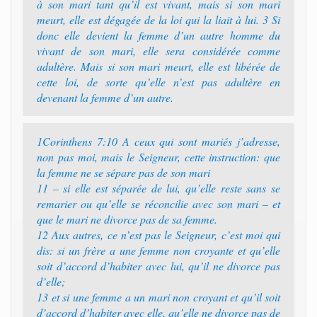
à son mari tant qu’il est vivant, mais si son mari
meurt, elle est dégagée de la loi qui la liait à lui. 3 Si
donc elle devient la femme d’un autre homme du
vivant de son mari, elle sera considérée comme
adultère. Mais si son mari meurt, elle est libérée de
cette loi, de sorte qu’elle n’est pas adultère en
devenant la femme d’un autre.
1Corinthens 7:10 A ceux qui sont mariés j’adresse,
non pas moi, mais le Seigneur, cette instruction: que
la femme ne se sépare pas de son mari
11 – si elle est séparée de lui, qu’elle reste sans se
remarier ou qu’elle se réconcilie avec son mari – et
que le mari ne divorce pas de sa femme.
12 Aux autres, ce n’est pas le Seigneur, c’est moi qui
dis: si un frère a une femme non croyante et qu’elle
soit d’accord d’habiter avec lui, qu’il ne divorce pas
d’elle;
13 et si une femme a un mari non croyant et qu’il soit
d’accord d’habiter avec elle, qu’elle ne divorce pas de