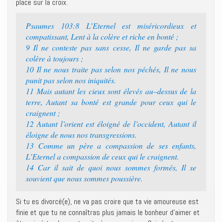
place sur la croix.
Psaumes 103:8 L’Eternel est miséricordieux et
compatissant, Lent à la colère et riche en bonté ;
9 Il ne conteste pas sans cesse, Il ne garde pas sa
colère à toujours ;
10 Il ne nous traite pas selon nos péchés, Il ne nous
punit pas selon nos iniquités.
11 Mais autant les cieux sont élevés au–dessus de la
terre, Autant sa bonté est grande pour ceux qui le
craignent ;
12 Autant l’orient est éloigné de l’occident, Autant il
éloigne de nous nos transgressions.
13 Comme un père a compassion de ses enfants,
L’Eternel a compassion de ceux qui le craignent.
14 Car il sait de quoi nous sommes formés, Il se
souvient que nous sommes poussière.
Si tu es divorcé(e), ne va pas croire que ta vie amoureuse est
finie et que tu ne connaîtras plus jamais le bonheur d’aimer et