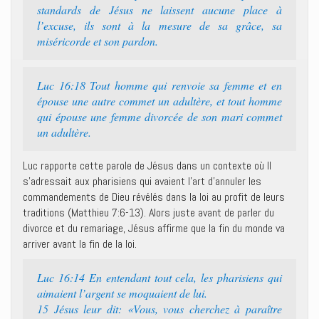
standards de Jésus ne laissent aucune place à
l’excuse, ils sont à la mesure de sa grâce, sa
miséricorde et son pardon.
Luc 16:18 Tout homme qui renvoie sa femme et en
épouse une autre commet un adultère, et tout homme
qui épouse une femme divorcée de son mari commet
un adultère.
Luc rapporte cette parole de Jésus dans un contexte où Il
s’adressait aux pharisiens qui avaient l’art d’annuler les
commandements de Dieu révélés dans la loi au profit de leurs
traditions (Matthieu 7:6-13). Alors juste avant de parler du
divorce et du remariage, Jésus affirme que la fin du monde va
arriver avant la fin de la loi.
Luc 16:14 En entendant tout cela, les pharisiens qui
aimaient l’argent se moquaient de lui.
15 Jésus leur dit: «Vous, vous cherchez à paraître