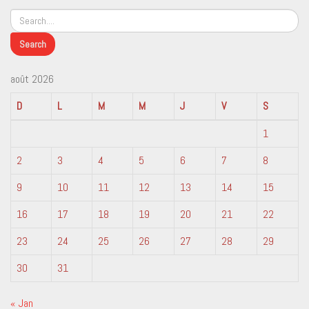
août 2026
D
L
M
M
J
V
S
1
2
3
4
5
6
7
8
9
10
11
12
13
14
15
16
17
18
19
20
21
22
23
24
25
26
27
28
29
30
31
« Jan