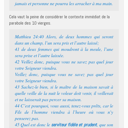
jamais et personne ne pourra les arracher à ma main.
Cela vaut la peine de considérer le contexte immédiat de la
parabole des 10 vierges.
Matthieu 24:40 Alors, de deux hommes qui seront
dans un champ, l’un sera pris et l’autre laissé;
41 de deux femmes qui moudront à la meule, l’une
sera prise et l’autre laissée.
42 Veillez donc, puisque vous ne savez pas quel jour
votre Seigneur viendra.
Veillez donc, puisque vous ne savez pas quel jour
votre Seigneur viendra.
43 Sachez-le bien, si le maître de la maison savait à
quelle veille de la nuit le voleur doit venir, il veillerait
et ne laisserait pas percer sa maison.
44 C’est pourquoi, vous aussi, tenez-vous prêts, car le
Fils de l’homme viendra à l’heure où vous n’y
penserez pas.
45 Quel est donc le
, que son
serviteur fidèle et prudent