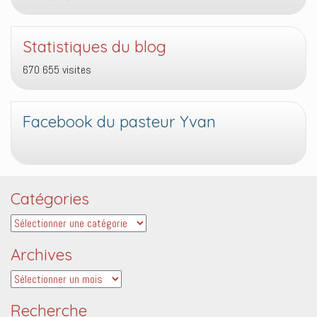
Statistiques du blog
670 655 visites
Facebook du pasteur Yvan
Catégories
Catégories
Archives
Archives
Recherche