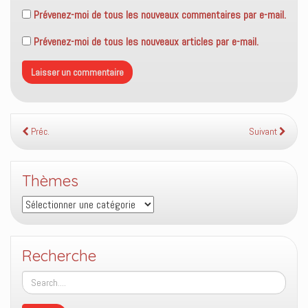
Prévenez-moi de tous les nouveaux commentaires par e-mail.
Prévenez-moi de tous les nouveaux articles par e-mail.
Préc.
Suivant
Thèmes
Thèmes
Recherche