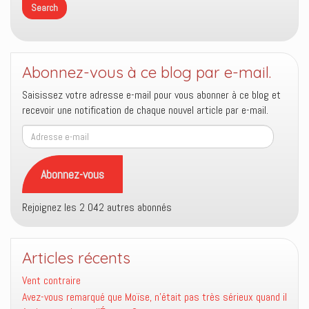
Abonnez-vous à ce blog par e-mail.
Saisissez votre adresse e-mail pour vous abonner à ce blog et
recevoir une notification de chaque nouvel article par e-mail.
Adresse
e-
mail
Abonnez-vous
Rejoignez les 2 042 autres abonnés
Articles récents
Vent contraire
Avez-vous remarqué que Moïse, n’était pas très sérieux quand il