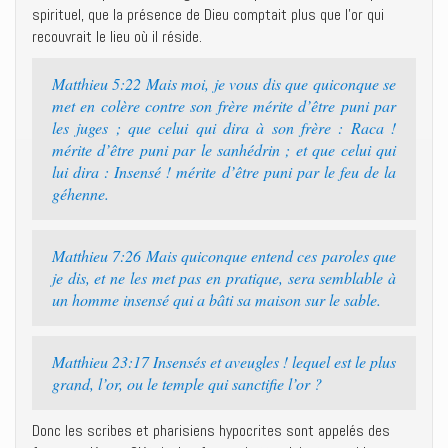
spirituel, que la présence de Dieu comptait plus que l’or qui
recouvrait le lieu où il réside.
Matthieu 5:22 Mais moi, je vous dis que quiconque se
met en colère contre son frère mérite d’être puni par
les juges ; que celui qui dira à son frère : Raca !
mérite d’être puni par le sanhédrin ; et que celui qui
lui dira : Insensé ! mérite d’être puni par le feu de la
géhenne.
Matthieu 7:26 Mais quiconque entend ces paroles que
je dis, et ne les met pas en pratique, sera semblable à
un homme insensé qui a bâti sa maison sur le sable.
Matthieu 23:17 Insensés et aveugles ! lequel est le plus
grand, l’or, ou le temple qui sanctifie l’or ?
Donc les scribes et pharisiens hypocrites sont appelés des