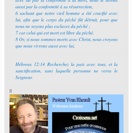
aussi par la conformité à sa résurrection,
6 sachant que notre vieil homme a été crucifié avec
lui, afin que le corps du péché fût détruit, pour que
nous ne soyons plus esclaves du péché ;
7 car celui qui est mort est libre du péché.
8 Or, si nous sommes morts avec Christ, nous croyons
que nous vivrons aussi avec lui,
Hébreux 12:14 Recherchez la paix avec tous, et la
sanctification, sans laquelle personne ne verra le
Seigneur.
ß