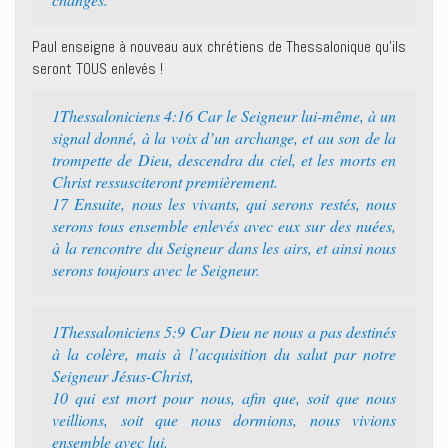
Paul enseigne à nouveau aux chrétiens de Thessalonique qu’ils
seront TOUS enlevés !
1Thessaloniciens 4:16 Car le Seigneur lui-même, à un
signal donné, à la voix d’un archange, et au son de la
trompette de Dieu, descendra du ciel, et les morts en
Christ ressusciteront premièrement.
17 Ensuite, nous les vivants, qui serons restés, nous
serons tous ensemble enlevés avec eux sur des nuées,
à la rencontre du Seigneur dans les airs, et ainsi nous
serons toujours avec le Seigneur.
1Thessaloniciens 5:9 Car Dieu ne nous a pas destinés
à la colère, mais à l’acquisition du salut par notre
Seigneur Jésus-Christ,
10 qui est mort pour nous, afin que, soit que nous
veillions, soit que nous dormions, nous vivions
ensemble avec lui.