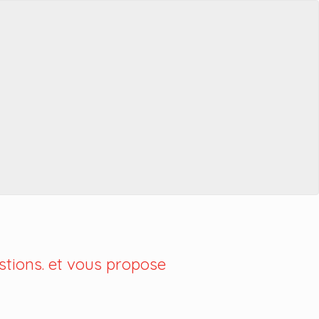
tions. et vous propose