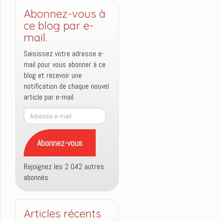
Abonnez-vous à
ce blog par e-
mail.
Saisissez votre adresse e-
mail pour vous abonner à ce
blog et recevoir une
notification de chaque nouvel
article par e-mail.
Adresse
e-
mail
Abonnez-vous
Rejoignez les 2 042 autres
abonnés
Articles récents