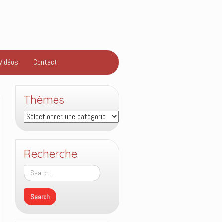
Vidéos
Contact
Thèmes
Thèmes
Recherche