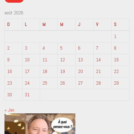
août 2026
D
L
M
M
J
V
S
1
2
3
4
5
6
7
8
9
10
11
12
13
14
15
16
17
18
19
20
21
22
23
24
25
26
27
28
29
30
31
« Jan