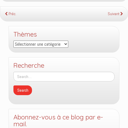
Préc.
Suivant
Thèmes
Thèmes
Recherche
Abonnez-vous à ce blog par e-
mail.