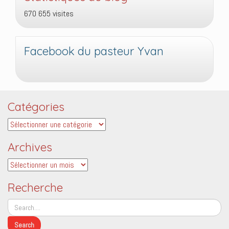
670 655 visites
Facebook du pasteur Yvan
Catégories
Catégories
Archives
Archives
Recherche