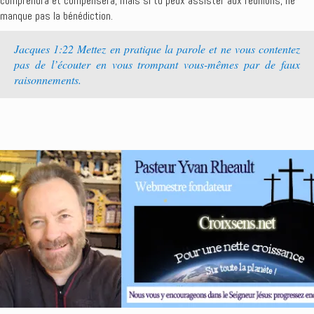
comprendra et compensera, mais si tu peux assister aux réunions, ne
manque pas la bénédiction.
Jacques 1:22 Mettez en pratique la parole et ne vous contentez
pas de l’écouter en vous trompant vous-mêmes par de faux
raisonnements.