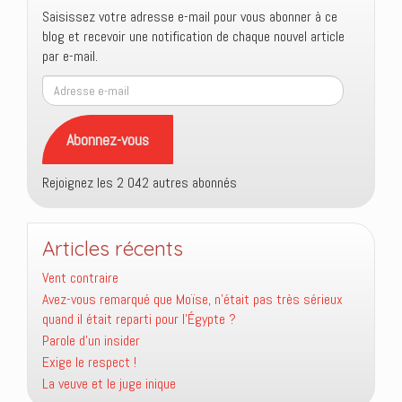
Saisissez votre adresse e-mail pour vous abonner à ce
blog et recevoir une notification de chaque nouvel article
par e-mail.
Adresse
e-
mail
Abonnez-vous
Rejoignez les 2 042 autres abonnés
Articles récents
Vent contraire
Avez-vous remarqué que Moïse, n’était pas très sérieux
quand il était reparti pour l’Égypte ?
Parole d’un insider
Exige le respect !
La veuve et le juge inique