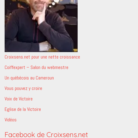
Croixsens.net pour une nette croissance
Coiffexpert – Salon du webmestre
Un québécois au Cameroun
Vous pouvez y croire
Voix de Victoire
Eglise de la Victoire
Vidéos
Facebook de Croixsens.net