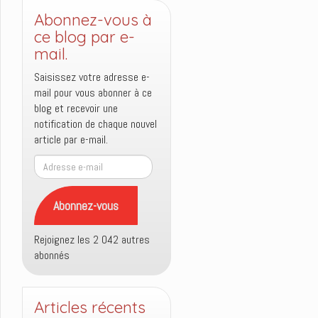
Abonnez-vous à
ce blog par e-
mail.
Saisissez votre adresse e-
mail pour vous abonner à ce
blog et recevoir une
notification de chaque nouvel
article par e-mail.
Adresse
e-
mail
Abonnez-vous
Rejoignez les 2 042 autres
abonnés
Articles récents