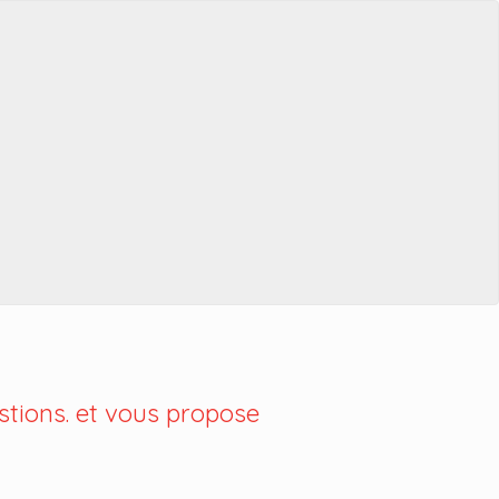
tions. et vous propose