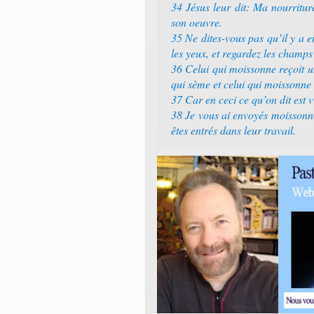
34 Jésus leur dit: Ma nourritur
son oeuvre.
35 Ne dites-vous pas qu’il y a e
les yeux, et regardez les champs
36 Celui qui moissonne reçoit un 
qui sème et celui qui moissonne 
37 Car en ceci ce qu’on dit est v
38 Je vous ai envoyés moissonner
êtes entrés dans leur travail.