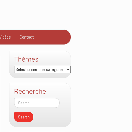
Vidéos
Contact
Thèmes
Thèmes
Recherche