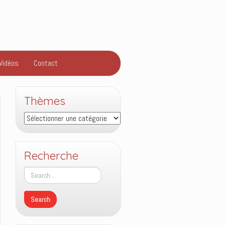
Vidéos
Contact
Thèmes
Thèmes
Recherche