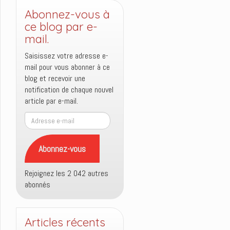
Abonnez-vous à
ce blog par e-
mail.
Saisissez votre adresse e-
mail pour vous abonner à ce
blog et recevoir une
notification de chaque nouvel
article par e-mail.
Adresse
e-
mail
Abonnez-vous
Rejoignez les 2 042 autres
abonnés
Articles récents