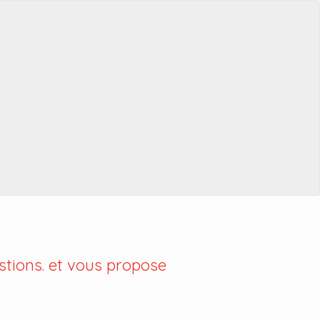
tions. et vous propose