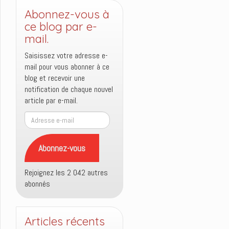
Abonnez-vous à
ce blog par e-
mail.
Saisissez votre adresse e-
mail pour vous abonner à ce
blog et recevoir une
notification de chaque nouvel
article par e-mail.
Adresse
e-
mail
Abonnez-vous
Rejoignez les 2 042 autres
abonnés
Articles récents