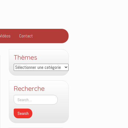
Vidéos
Contact
Thèmes
Thèmes
Recherche