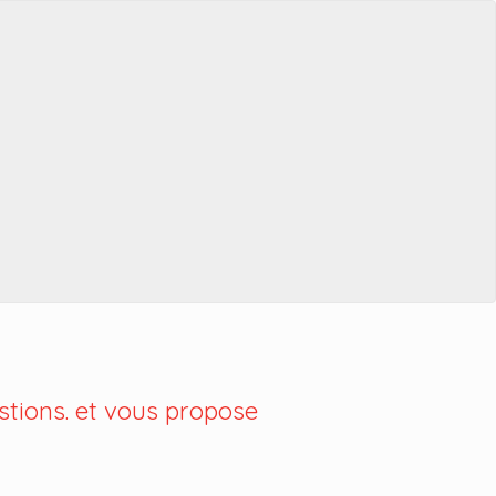
tions. et vous propose