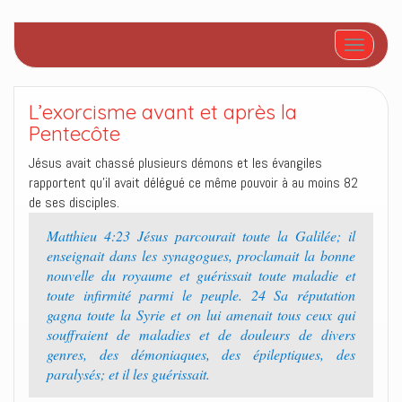
Afficher/
L’exorcisme avant et après la
Pentecôte
Jésus avait chassé plusieurs démons et les évangiles
rapportent qu’il avait délégué ce même pouvoir à au moins 82
de ses disciples.
Matthieu 4:23 Jésus parcourait toute la Galilée; il
enseignait dans les synagogues, proclamait la bonne
nouvelle du royaume et guérissait toute maladie et
toute infirmité parmi le peuple. 24 Sa réputation
gagna toute la Syrie et on lui amenait tous ceux qui
souffraient de maladies et de douleurs de divers
genres, des démoniaques, des épileptiques, des
paralysés; et il les guérissait.