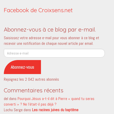
Facebook de Croixsens.net
Abonnez-vous à ce blog par e-mail.
Saisissez votre adresse e-mail pour vous abonner à ce blog et
recevoir une notification de chaque nouvel article par email.
Adresse
e-
mail
Abonnez-vous
Rejoignez les 2 042 autres abonnés
Commentaires récents
del
dans
Pourquoi Jésus a-t-il dit à Pierre « quand tu seras
converti » ? Ne l’était-il pas déjà ?
Lochu Serge
dans
Les racines juives du baptême