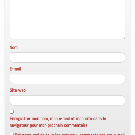
Nom
E-mail
Site web
Enregistrer mon nom, mon e-mail et mon site dans le
navigateur pour mon prochain commentaire.