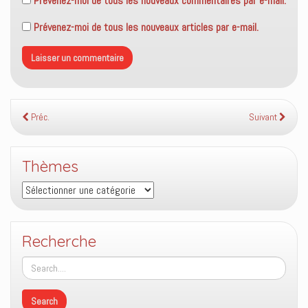
Prévenez-moi de tous les nouveaux commentaires par e-mail.
Prévenez-moi de tous les nouveaux articles par e-mail.
Préc.
Suivant
Thèmes
Thèmes
Recherche