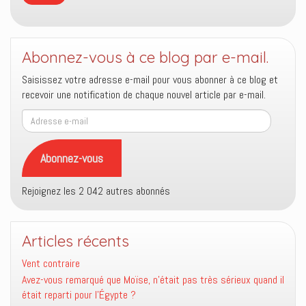
Abonnez-vous à ce blog par e-mail.
Saisissez votre adresse e-mail pour vous abonner à ce blog et
recevoir une notification de chaque nouvel article par e-mail.
Adresse
e-
mail
Abonnez-vous
Rejoignez les 2 042 autres abonnés
Articles récents
Vent contraire
Avez-vous remarqué que Moïse, n’était pas très sérieux quand il
était reparti pour l’Égypte ?