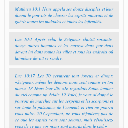
Matthieu 10:1 Jésus appela ses douze disciples et leur
donna le pouvoir de chasser les esprits mauvais et de
guérir toutes les maladies et toutes les infirmités.
Luc 10:1 Après cela, le Seigneur choisit soixante-
douze autres hommes et les envoya deux par deux
devant lui dans toutes les villes et tous les endroits où
lui-même devait se rendre.
Luc 10:17 Les 70 revinrent tout joyeux et dirent:
«Seigneur, même les démons nous sont soumis en ton
nom.» 18 Jésus leur dit: «Je regardais Satan tomber
du ciel comme un éclair. 19 Voici, je vous ai donné le
pouvoir de marcher sur les serpents et les scorpions et
sur toute la puissance de l’ennemi, et rien ne pourra
vous nuire. 20 Cependant, ne vous réjouissez pas de
ce que les esprits vous sont soumis, mais réjouissez-
vous de ce que vos noms sont inscrits dans le ciel.»