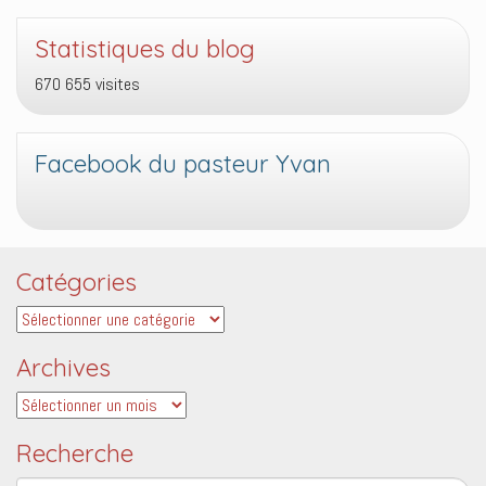
Statistiques du blog
670 655 visites
Facebook du pasteur Yvan
Catégories
Catégories
Archives
Archives
Recherche