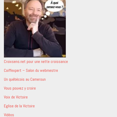
Croixsens.net pour une nette croissance
Coiffexpert – Salon du webmestre
Un québécois au Cameroun
Vous pouvez y croire
Voix de Victoire
Eglise de la Victoire
Vidéos