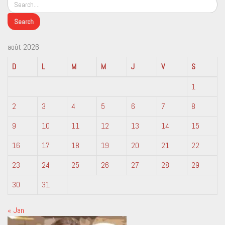
août 2026
D
L
M
M
J
V
S
1
2
3
4
5
6
7
8
9
10
11
12
13
14
15
16
17
18
19
20
21
22
23
24
25
26
27
28
29
30
31
« Jan