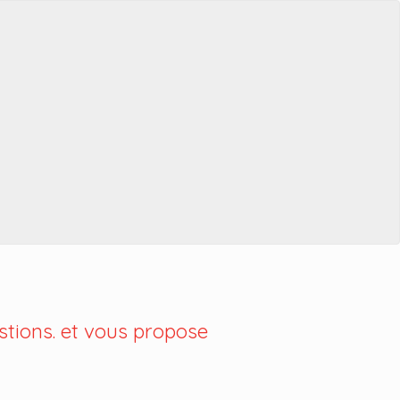
tions. et vous propose