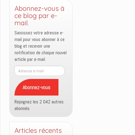
Abonnez-vous à
ce blog par e-
mail.
Saisissez votre adresse e-
mail pour vous abonner à ce
blog et recevoir une
notification de chaque nouvel
article par e-mail.
Adresse
e-
mail
Abonnez-vous
Rejoignez les 2 042 autres
abonnés
Articles récents