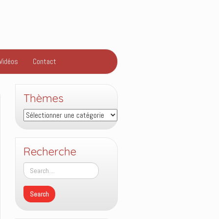
Vidéos
Contact
Thèmes
Thèmes
Recherche