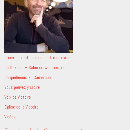
Croixsens.net pour une nette croissance
Coiffexpert – Salon du webmestre
Un québécois au Cameroun
Vous pouvez y croire
Voix de Victoire
Eglise de la Victoire
Vidéos