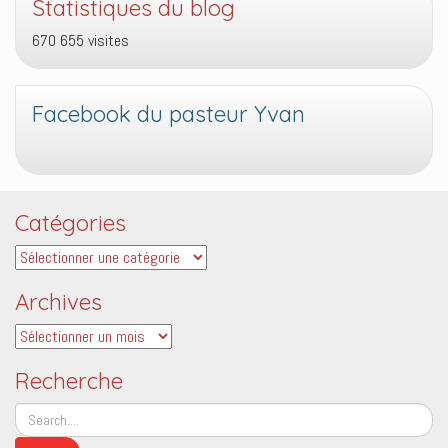
Statistiques du blog
670 655 visites
Facebook du pasteur Yvan
Catégories
Catégories
Archives
Archives
Recherche