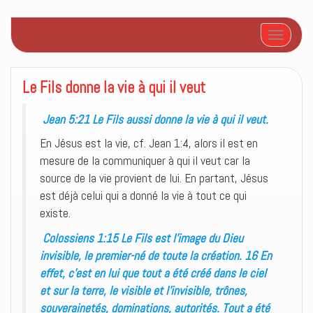
Afficher/
Le Fils donne la vie à qui il veut
Jean 5:21 Le Fils aussi donne la vie à qui il veut.
En Jésus est la vie, cf. Jean 1:4, alors il est en
mesure de la communiquer à qui il veut car la
source de la vie provient de lui. En partant, Jésus
est déjà celui qui a donné la vie à tout ce qui
existe.
Colossiens 1:15 Le Fils est l’image du Dieu
invisible, le premier-né de toute la création. 16 En
effet, c’est en lui que tout a été créé dans le ciel
et sur la terre, le visible et l’invisible, trônes,
souverainetés, dominations, autorités. Tout a été