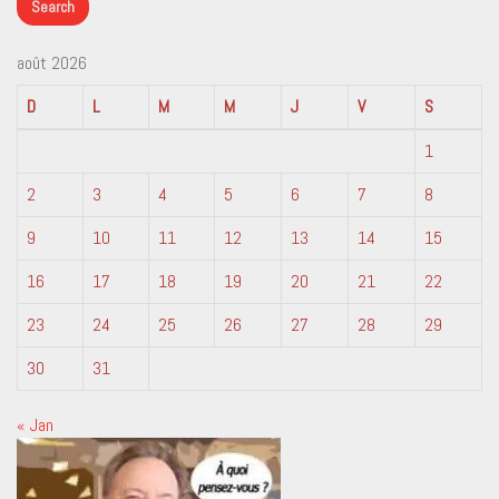
août 2026
D
L
M
M
J
V
S
1
2
3
4
5
6
7
8
9
10
11
12
13
14
15
16
17
18
19
20
21
22
23
24
25
26
27
28
29
30
31
« Jan