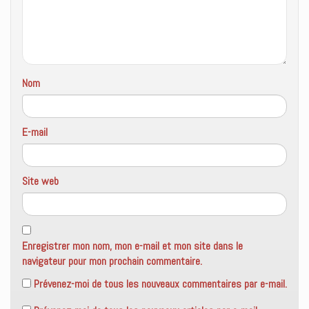
)
Nom
E-mail
Site web
Enregistrer mon nom, mon e-mail et mon site dans le
navigateur pour mon prochain commentaire.
Prévenez-moi de tous les nouveaux commentaires par e-mail.