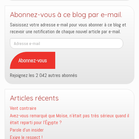
Abonnez-vous à ce blog par e-mail.
Saisissez votre adresse e-mail pour vous abonner à ce blog et
recevoir une notification de chaque nouvel article par e-mail.
Adresse
e-
mail
Abonnez-vous
Rejoignez les 2 042 autres abonnés
Articles récents
Vent contraire
Avez-vous remarqué que Moïse, n’était pas très sérieux quand il
était reparti pour l’Égypte ?
Parole d’un insider
Exige le respect !