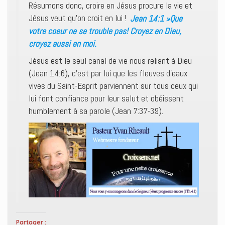
Résumons donc, croire en Jésus procure la vie et
Jésus veut qu’on croit en lui !
Jean 14:1 »Que
votre coeur ne se trouble pas! Croyez en Dieu,
croyez aussi en moi.
Jésus est le seul canal de vie nous reliant à Dieu
(Jean 14:6), c’est par lui que les fleuves d’eaux
vives du Saint-Esprit parviennent sur tous ceux qui
lui font confiance pour leur salut et obéissent
humblement à sa parole (Jean 7:37-39).
Partager :