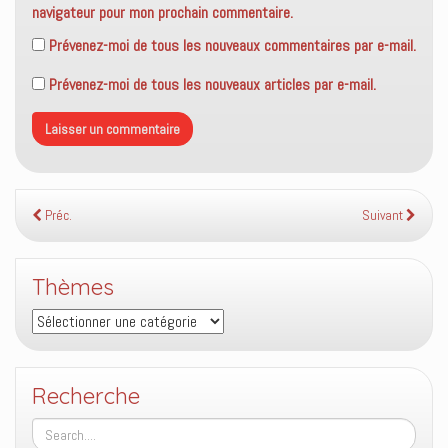
navigateur pour mon prochain commentaire.
Prévenez-moi de tous les nouveaux commentaires par e-mail.
Prévenez-moi de tous les nouveaux articles par e-mail.
Préc.
Suivant
Thèmes
Thèmes
Recherche