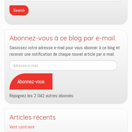
Abonnez-vous à ce blog par e-mail.
Saisissez votre adresse e-mail pour vous abonner à ce blog et
recevoir une notification de chaque nouvel article par e-mail.
Adresse
e-
mail
Abonnez-vous
Rejoignez les 2 042 autres abonnés
Articles récents
Vent contraire