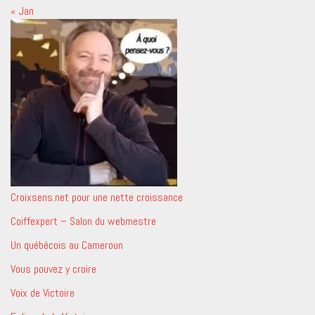
« Jan
Croixsens.net pour une nette croissance
Coiffexpert – Salon du webmestre
Un québécois au Cameroun
Vous pouvez y croire
Voix de Victoire