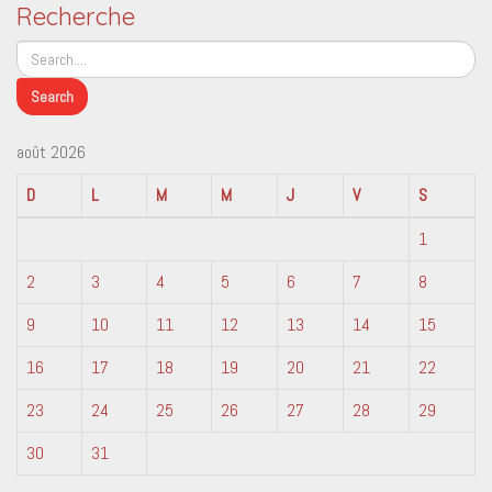
Recherche
août 2026
D
L
M
M
J
V
S
1
2
3
4
5
6
7
8
9
10
11
12
13
14
15
16
17
18
19
20
21
22
23
24
25
26
27
28
29
30
31