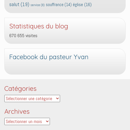
salut
(19)
église
(16)
souffrance
(14)
service
(9)
Statistiques du blog
670 655 visites
Facebook du pasteur Yvan
Catégories
Catégories
Archives
Archives