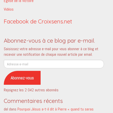
Eglise de la Victoire
Vidéos
Facebook de Croixsens.net
Abonnez-vous à ce blog par e-mail.
Saisissez votre adresse e-mail pour vous abonner à ce blog et
recevoir une notification de chaque nouvel article par email.
Adresse
e-
mail
Abonnez-vous
Rejoignez les 2 042 autres abonnés
Commentaires récents
del
dans
Pourquoi Jésus a-t-il dit à Pierre « quand tu seras