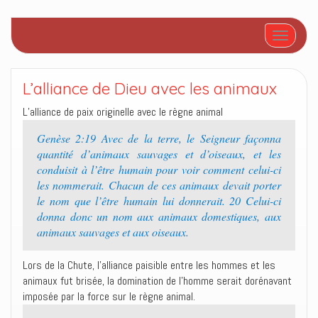
Afficher/
L’alliance de Dieu avec les animaux
L’alliance de paix originelle avec le règne animal
Genèse 2:19 Avec de la terre, le Seigneur façonna
quantité d’animaux sauvages et d’oiseaux, et les
conduisit à l’être humain pour voir comment celui-ci
les nommerait. Chacun de ces animaux devait porter
le nom que l’être humain lui donnerait. 20 Celui-ci
donna donc un nom aux animaux domestiques, aux
animaux sauvages et aux oiseaux.
Lors de la Chute, l’alliance paisible entre les hommes et les
animaux fut brisée, la domination de l’homme serait dorénavant
imposée par la force sur le règne animal.