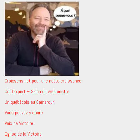
Croixsens.net pour une nette croissance
Coiffexpert – Salon du webmestre
Un québécois au Cameroun
Vous pouvez y croire
Voix de Victoire
Eglise de la Victoire