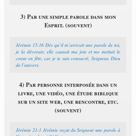
3) Par une simple parole dans mon
Esprit. (souvent)
Jérémie 15:16 Dès qu’il m’arrivait une parole de toi,
je la dévorais; elle causait ma joie et me mettait le
coeur en fête, car je te suis consacré, Seigneur, Dieu
de l’univers.
4) Par personne interposée dans un
livre, une vidéo, une étude biblique
sur un site web, une rencontre, etc.
(souvent)
Jérémie 21:1 Jérémie reçut du Seigneur une parole à