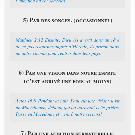
l’intention du roi Sédécias.
5) Par des songes. (occasionnel)
Matthieu 2:12 Ensuite, Dieu les avertit dans un rêve
de ne pas retourner auprès d’Hérode; ils prirent alors
un autre chemin pour rentrer dans leur pays.
6) Par une vision dans notre esprit.
(c’est arrivé une fois au moins)
Actes 16:9 Pendant la nuit, Paul eut une vision: il vit
un Macédonien, debout, qui lui adressait cette prière:
Passe en Macédoine et viens à notre secours!
7) Par une audition surnaturelle.