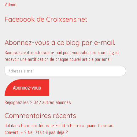
Vidéos
Facebook de Croixsens.net
Abonnez-vous à ce blog par e-mail.
Saisissez votre adresse e-mail pour vous abonner à ce blog et
recevoir une notification de chaque nouvel article par email.
Adresse
e-
mail
Abonnez-vous
Rejoignez les 2 042 autres abonnés
Commentaires récents
del
dans
Pourquoi Jésus a-t-il dit à Pierre « quand tu seras
converti » ? Ne l’était-il pas déjà ?