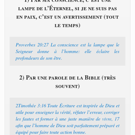
lampe de l’Éternel, si je ne suis pas
en paix, c’est un avertissement (tout
le temps)
Proverbes 20:27 La conscience est la lampe que le
Seigneur donne à l’homme: elle éclaire les
profondeurs de son être.
2) Par une parole de la Bible (très
souvent)
2Timothée 3:16 Toute Écriture est inspirée de Dieu et
utile pour enseigner la vérité, réfuter l’erreur, corriger
les fautes et former à une juste manière de vivre, 17
afin que l’homme de Dieu soit parfaitement préparé et
équipé pour faire toute action bonne.