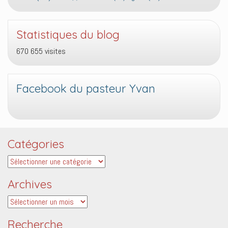
Statistiques du blog
670 655 visites
Facebook du pasteur Yvan
Catégories
Catégories
Archives
Archives
Recherche