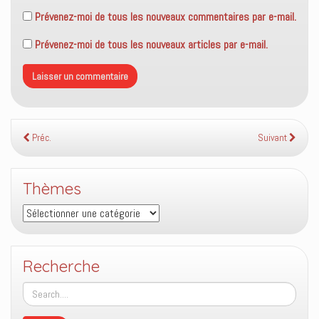
Prévenez-moi de tous les nouveaux commentaires par e-mail.
Prévenez-moi de tous les nouveaux articles par e-mail.
Préc.
Suivant
Thèmes
Thèmes
Recherche