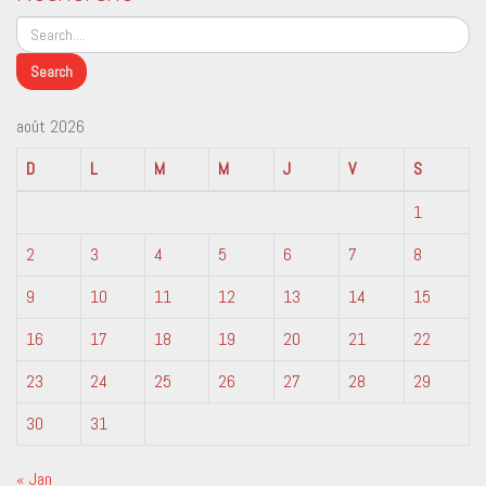
août 2026
D
L
M
M
J
V
S
1
2
3
4
5
6
7
8
9
10
11
12
13
14
15
16
17
18
19
20
21
22
23
24
25
26
27
28
29
30
31
« Jan