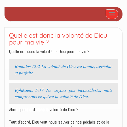
Afficher/
Quelle est donc la volonté de Dieu
pour ma vie ?
Quelle est donc la volonté de Dieu pour ma vie ?
Romains 12:2 La volonté de Dieu est bonne, agréable
et parfaite
Ephésiens 5:17 Ne soyons pas inconsidérés, mais
comprenons ce qu’est la volonté de Dieu.
Alors quelle est donc la volonté de Dieu ?
Tout d’abord, Dieu veut nous sauver de nos péchés et de la