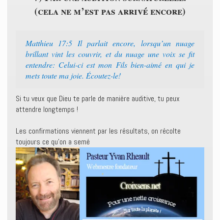
(cela ne m’est pas arrivé encore)
Matthieu 17:5 Il parlait encore, lorsqu’un nuage
brillant vint les couvrir, et du nuage une voix se fit
entendre: Celui-ci est mon Fils bien-aimé en qui je
mets toute ma joie. Écoutez-le!
Si tu veux que Dieu te parle de manière auditive, tu peux
attendre longtemps !
Les confirmations viennent par les résultats, on récolte
toujours ce qu’on a semé