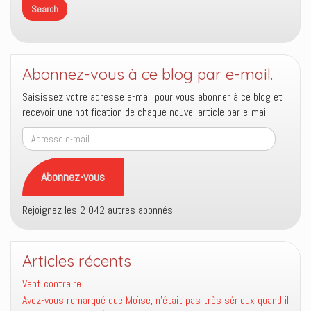
Abonnez-vous à ce blog par e-mail.
Saisissez votre adresse e-mail pour vous abonner à ce blog et
recevoir une notification de chaque nouvel article par e-mail.
Adresse
e-
mail
Abonnez-vous
Rejoignez les 2 042 autres abonnés
Articles récents
Vent contraire
Avez-vous remarqué que Moïse, n’était pas très sérieux quand il