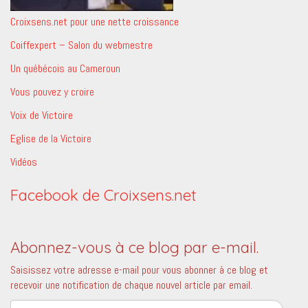
Croixsens.net pour une nette croissance
Coiffexpert – Salon du webmestre
Un québécois au Cameroun
Vous pouvez y croire
Voix de Victoire
Eglise de la Victoire
Vidéos
Facebook de Croixsens.net
Abonnez-vous à ce blog par e-mail.
Saisissez votre adresse e-mail pour vous abonner à ce blog et
recevoir une notification de chaque nouvel article par email.
Adresse