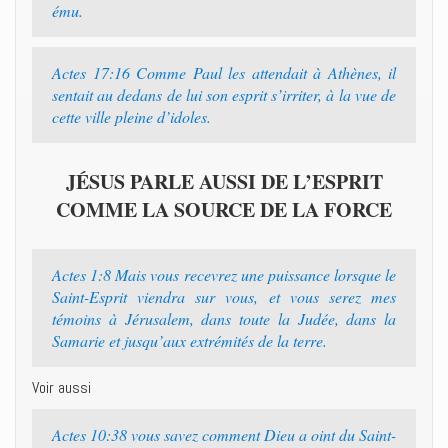
ému.
Actes 17:16 Comme Paul les attendait à Athènes, il
sentait au dedans de lui son esprit s’irriter, à la vue de
cette ville pleine d’idoles.
JÉSUS PARLE AUSSI DE L’ESPRIT
COMME LA SOURCE DE LA FORCE
Actes 1:8 Mais vous recevrez une puissance lorsque le
Saint-Esprit viendra sur vous, et vous serez mes
témoins à Jérusalem, dans toute la Judée, dans la
Samarie et jusqu’aux extrémités de la terre.
Voir aussi
Actes 10:38 vous savez comment Dieu a oint du Saint-