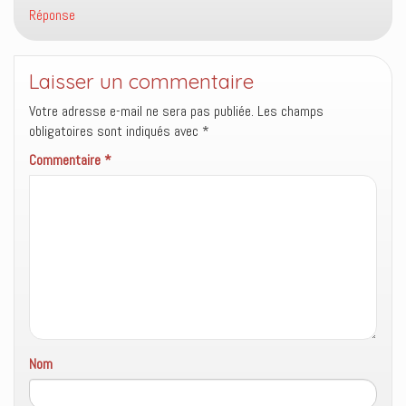
Réponse
Laisser un commentaire
Votre adresse e-mail ne sera pas publiée.
Les champs
obligatoires sont indiqués avec
*
Commentaire
*
Nom