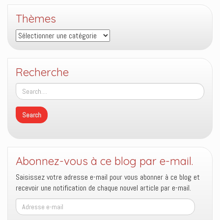
Thèmes
Thèmes
Recherche
Abonnez-vous à ce blog par e-mail.
Saisissez votre adresse e-mail pour vous abonner à ce blog et
recevoir une notification de chaque nouvel article par e-mail.
Adresse
e-