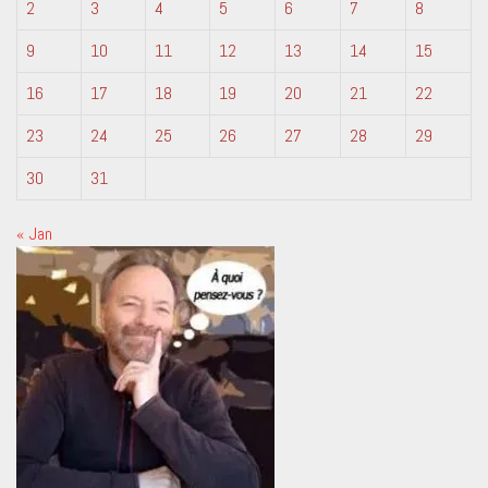
2
3
4
5
6
7
8
9
10
11
12
13
14
15
16
17
18
19
20
21
22
23
24
25
26
27
28
29
30
31
« Jan