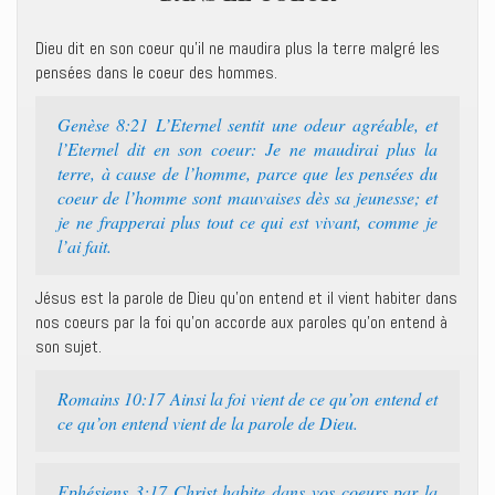
Dieu dit en son coeur qu’il ne maudira plus la terre malgré les
pensées dans le coeur des hommes.
Genèse 8:21 L’Eternel sentit une odeur agréable, et
l’Eternel dit en son coeur: Je ne maudirai plus la
terre, à cause de l’homme, parce que les pensées du
coeur de l’homme sont mauvaises dès sa jeunesse; et
je ne frapperai plus tout ce qui est vivant, comme je
l’ai fait.
Jésus est la parole de Dieu qu’on entend et il vient habiter dans
nos coeurs par la foi qu’on accorde aux paroles qu’on entend à
son sujet.
Romains 10:17 Ainsi la foi vient de ce qu’on entend et
ce qu’on entend vient de la parole de Dieu.
Ephésiens 3:17 Christ habite dans vos coeurs par la