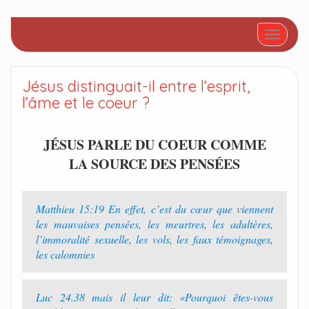
Afficher/
Jésus distinguait-il entre l’esprit,
l’âme et le coeur ?
JÉSUS PARLE DU COEUR COMME
LA SOURCE DES PENSÉES
Matthieu 15:19 En effet, c’est du cœur que viennent
les mauvaises pensées, les meurtres, les adultères,
l’immoralité sexuelle, les vols, les faux témoignages,
les calomnies
Luc 24.38 mais il leur dit: «Pourquoi êtes-vous