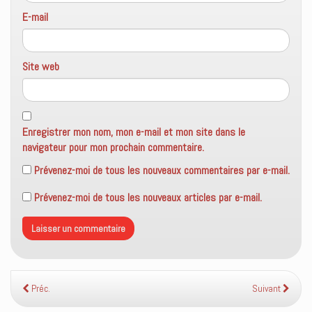
E-mail
Site web
Enregistrer mon nom, mon e-mail et mon site dans le
navigateur pour mon prochain commentaire.
Prévenez-moi de tous les nouveaux commentaires par e-mail.
Prévenez-moi de tous les nouveaux articles par e-mail.
Préc.
Suivant