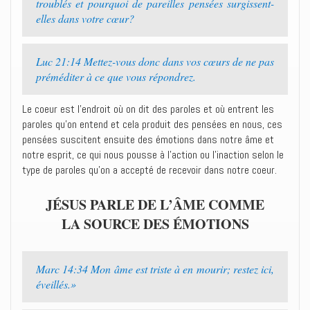
troublés et pourquoi de pareilles pensées surgissent-
elles dans votre cœur?
Luc 21:14 Mettez-vous donc dans vos cœurs de ne pas
préméditer à ce que vous répondrez.
Le coeur est l’endroit où on dit des paroles et où entrent les
paroles qu’on entend et cela produit des pensées en nous, ces
pensées suscitent ensuite des émotions dans notre âme et
notre esprit, ce qui nous pousse à l’action ou l’inaction selon le
type de paroles qu’on a accepté de recevoir dans notre coeur.
JÉSUS PARLE DE L’ÂME COMME
LA SOURCE DES ÉMOTIONS
Marc 14:34 Mon âme est triste à en mourir; restez ici,
éveillés.»