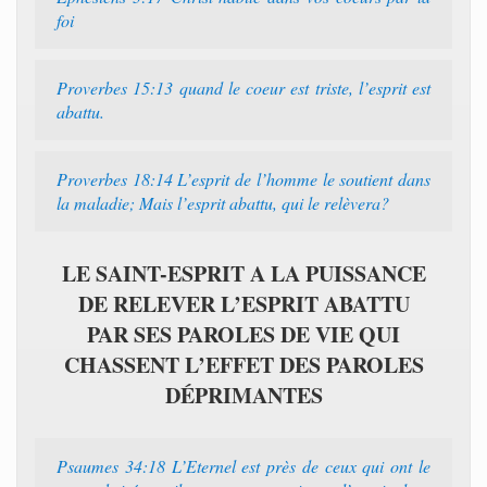
foi
Proverbes 15:13 quand le coeur est triste, l’esprit est
abattu.
Proverbes 18:14 L’esprit de l’homme le soutient dans
la maladie; Mais l’esprit abattu, qui le relèvera?
LE SAINT-ESPRIT A LA PUISSANCE
DE RELEVER L’ESPRIT ABATTU
PAR SES PAROLES DE VIE QUI
CHASSENT L’EFFET DES PAROLES
DÉPRIMANTES
Psaumes 34:18 L’Eternel est près de ceux qui ont le