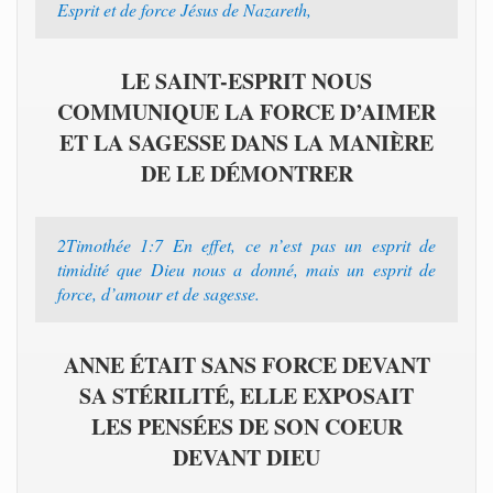
Esprit et de force Jésus de Nazareth,
LE SAINT-ESPRIT NOUS
COMMUNIQUE LA FORCE D’AIMER
ET LA SAGESSE DANS LA MANIÈRE
DE LE DÉMONTRER
2Timothée 1:7 En effet, ce n’est pas un esprit de
timidité que Dieu nous a donné, mais un esprit de
force, d’amour et de sagesse.
ANNE ÉTAIT SANS FORCE DEVANT
SA STÉRILITÉ, ELLE EXPOSAIT
LES PENSÉES DE SON COEUR
DEVANT DIEU