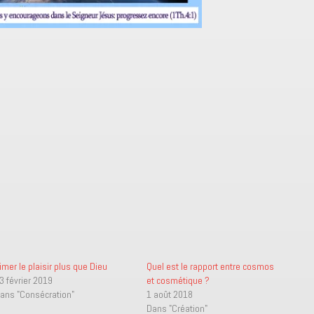
imer le plaisir plus que Dieu
Quel est le rapport entre cosmos
3 février 2019
et cosmétique ?
ans "Consécration"
1 août 2018
Dans "Création"