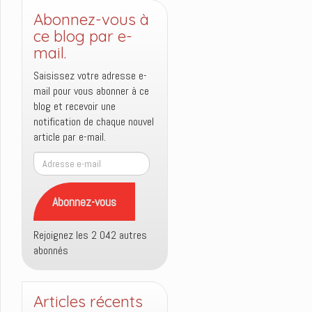
Abonnez-vous à
ce blog par e-
mail.
Saisissez votre adresse e-
mail pour vous abonner à ce
blog et recevoir une
notification de chaque nouvel
article par e-mail.
Adresse
e-
mail
Abonnez-vous
Rejoignez les 2 042 autres
abonnés
Articles récents