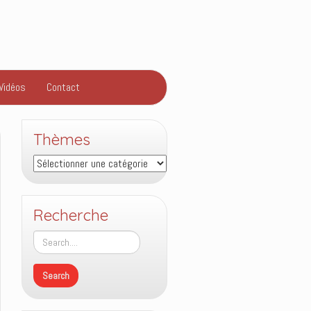
Vidéos
Contact
Thèmes
Thèmes
Recherche