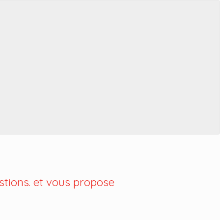
tions. et vous propose