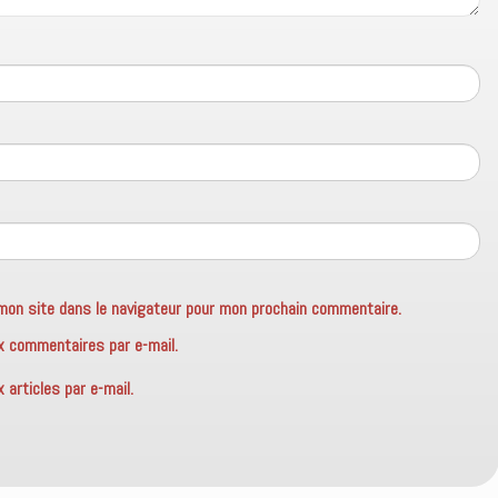
mon site dans le navigateur pour mon prochain commentaire.
x commentaires par e-mail.
articles par e-mail.