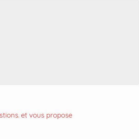
tions. et vous propose