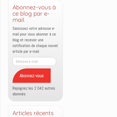
Abonnez-vous à
ce blog par e-
mail.
Saisissez votre adresse e-
mail pour vous abonner à ce
blog et recevoir une
notification de chaque nouvel
article par e-mail.
Adresse
e-
mail
Abonnez-vous
Rejoignez les 2 042 autres
abonnés
Articles récents