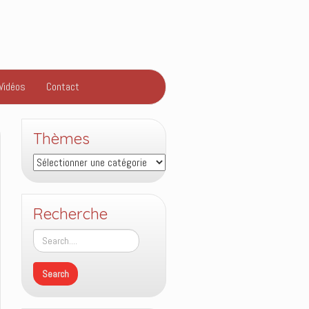
Vidéos
Contact
Thèmes
Thèmes
Recherche