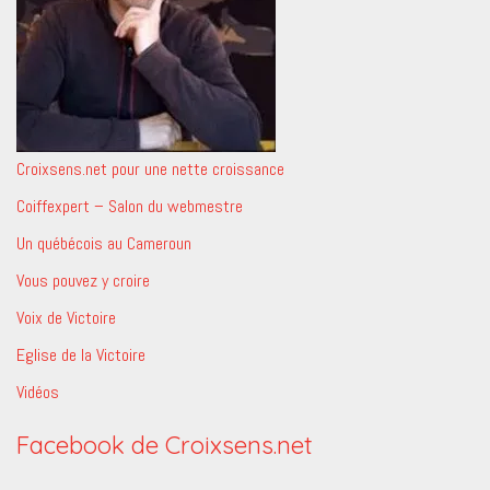
Croixsens.net pour une nette croissance
Coiffexpert – Salon du webmestre
Un québécois au Cameroun
Vous pouvez y croire
Voix de Victoire
Eglise de la Victoire
Vidéos
Facebook de Croixsens.net