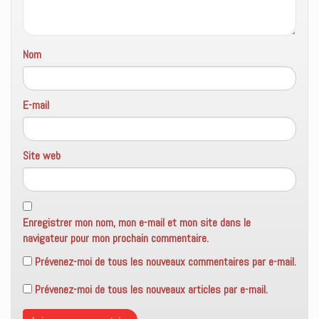
r
e
)
Nom
E-mail
Site web
Enregistrer mon nom, mon e-mail et mon site dans le
navigateur pour mon prochain commentaire.
Prévenez-moi de tous les nouveaux commentaires par e-mail.
Prévenez-moi de tous les nouveaux articles par e-mail.