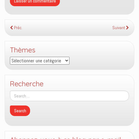
Préc.
Suivant
Thèmes
Thèmes
Recherche