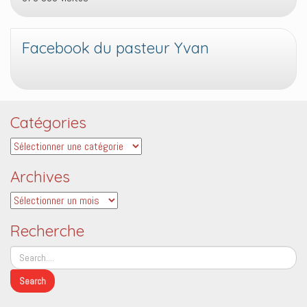
Facebook du pasteur Yvan
Catégories
Catégories
Archives
Archives
Recherche