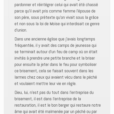
pardonner et réintégrer celui qui avait été chassé
parce qu’il avait pris comme femme l’épouse de
son père, sous prétexte qu’on vivait sous la grâce
et non sous la loi de Moïse qui interdisait ce genre
d’union.
Dans une ancienne église que j’avais longtemps
fréquentée, il y avait des camps de jeunesse qui
se terminait autour d’un feu de camp où on était
invités à prendre une petite branche et la briser
pour ensuite la jeter dans le feu pour symboliser
ce brisement, cela se faisait souvent dans les
larmes chez ceux qui avaient vécu dans le péché
et voulaient mettre leur vie en règle.
Dieu, lui, n’est pas du tout dans l’entreprise du
brisement, il est dans l’entreprise de la
restauration, il est le bon berger qui restaure notre
âme qui avait été malmenée par un péché ou par