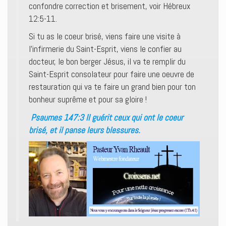
confondre correction et brisement, voir Hébreux
12:5-11.
Si tu as le coeur brisé, viens faire une visite à
l’infirmerie du Saint-Esprit, viens le confier au
docteur, le bon berger Jésus, il va te remplir du
Saint-Esprit consolateur pour faire une oeuvre de
restauration qui va te faire un grand bien pour ton
bonheur suprême et pour sa gloire !
Psaumes 147:3 Il guérit ceux qui ont le coeur
brisé, et il panse leurs blessures.