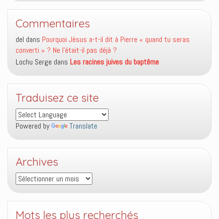
Commentaires
del
dans
Pourquoi Jésus a-t-il dit à Pierre « quand tu seras
converti » ? Ne l’était-il pas déjà ?
Lochu Serge
dans
Les racines juives du baptême
Traduisez ce site
Powered by
Translate
Archives
Archives
Mots les plus recherchés