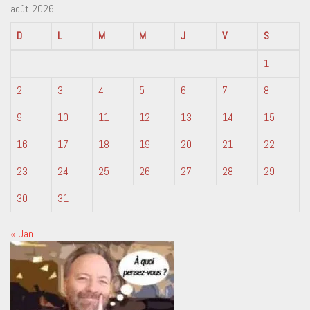
août 2026
D
L
M
M
J
V
S
1
2
3
4
5
6
7
8
9
10
11
12
13
14
15
16
17
18
19
20
21
22
23
24
25
26
27
28
29
30
31
« Jan