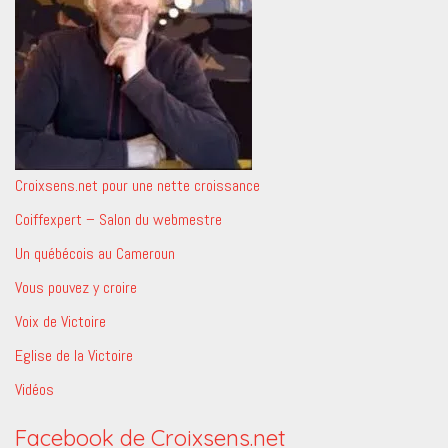
Croixsens.net pour une nette croissance
Coiffexpert – Salon du webmestre
Un québécois au Cameroun
Vous pouvez y croire
Voix de Victoire
Eglise de la Victoire
Vidéos
Facebook de Croixsens.net