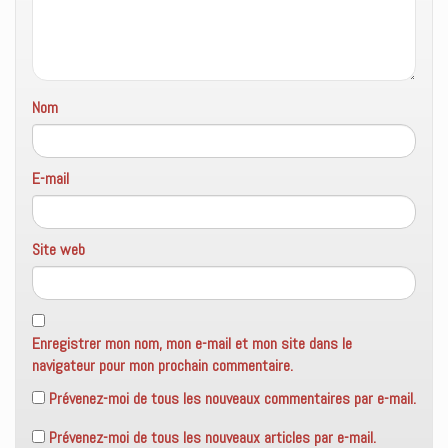
)
Nom
E-mail
Site web
Enregistrer mon nom, mon e-mail et mon site dans le
navigateur pour mon prochain commentaire.
Prévenez-moi de tous les nouveaux commentaires par e-mail.
Prévenez-moi de tous les nouveaux articles par e-mail.