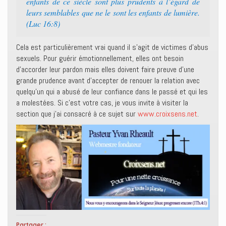
enfants de ce siècle sont plus prudents à l’égard de
leurs semblables que ne le sont les enfants de lumière.
(Luc 16:8)
Cela est particulièrement vrai quand il s’agit de victimes d’abus
sexuels. Pour guérir émotionnellement, elles ont besoin
d’accorder leur pardon mais elles doivent faire preuve d’une
grande prudence avant d’accepter de renouer la relation avec
quelqu’un qui a abusé de leur confiance dans le passé et qui les
a molestées. Si c’est votre cas, je vous invite à visiter la
section que j’ai consacré à ce sujet sur
www.croixsens.net
.
Partager :