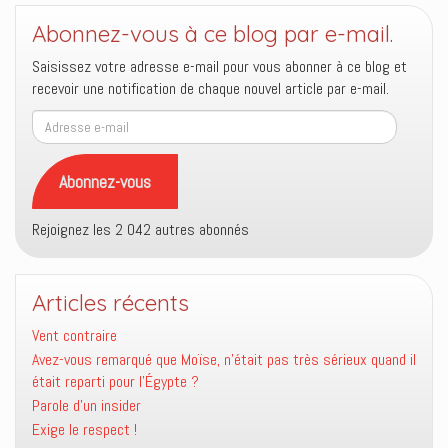
Abonnez-vous à ce blog par e-mail.
Saisissez votre adresse e-mail pour vous abonner à ce blog et
recevoir une notification de chaque nouvel article par e-mail.
Adresse
e-
mail
Abonnez-vous
Rejoignez les 2 042 autres abonnés
Articles récents
Vent contraire
Avez-vous remarqué que Moïse, n’était pas très sérieux quand il
était reparti pour l’Égypte ?
Parole d’un insider
Exige le respect !