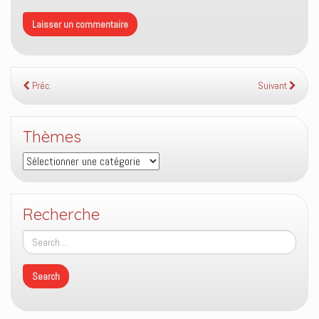
Préc.
Suivant
Thèmes
Thèmes
Recherche