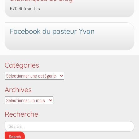
670 655 visites
Facebook du pasteur Yvan
Catégories
Catégories
Archives
Archives
Recherche