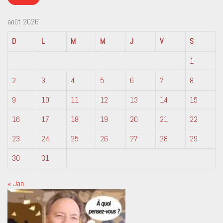
août 2026
D
L
M
M
J
V
S
1
2
3
4
5
6
7
8
9
10
11
12
13
14
15
16
17
18
19
20
21
22
23
24
25
26
27
28
29
30
31
« Jan