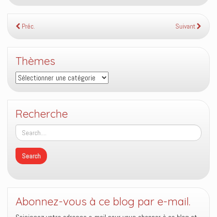
Préc.
Suivant
Thèmes
Thèmes
Recherche
Abonnez-vous à ce blog par e-mail.