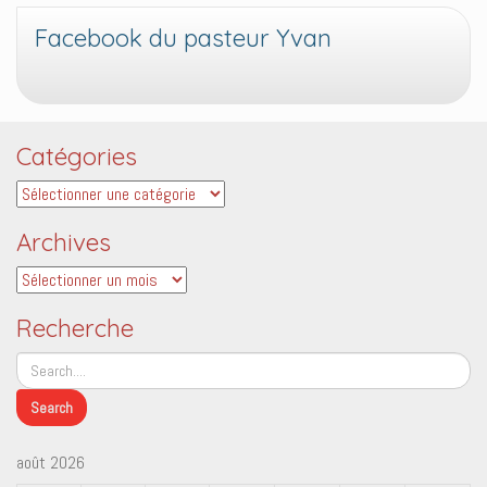
Facebook du pasteur Yvan
Catégories
Catégories
Archives
Archives
Recherche
août 2026