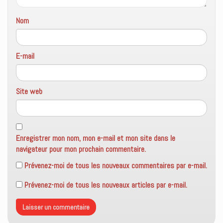
Nom
E-mail
Site web
Enregistrer mon nom, mon e-mail et mon site dans le
navigateur pour mon prochain commentaire.
Prévenez-moi de tous les nouveaux commentaires par e-mail.
Prévenez-moi de tous les nouveaux articles par e-mail.