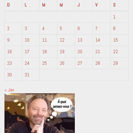
D
L
M
M
J
V
S
1
2
3
4
5
6
7
8
9
10
11
12
13
14
15
16
17
18
19
20
21
22
23
24
25
26
27
28
29
30
31
« Jan