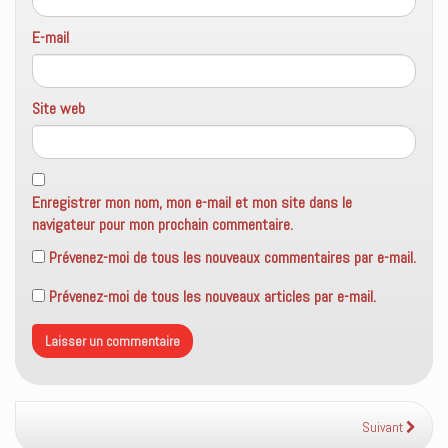
E-mail
Site web
Enregistrer mon nom, mon e-mail et mon site dans le
navigateur pour mon prochain commentaire.
Prévenez-moi de tous les nouveaux commentaires par e-mail.
Prévenez-moi de tous les nouveaux articles par e-mail.
Suivant