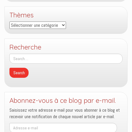
Thèmes
Thèmes
Recherche
Abonnez-vous à ce blog par e-mail.
Saisissez votre adresse e-mail pour vous abonner à ce blog et
recevoir une notification de chaque nouvel article par e-mail.
Adresse