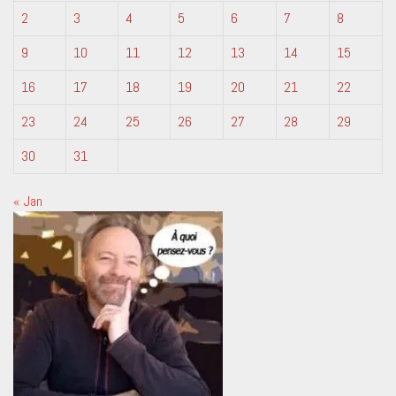
2
3
4
5
6
7
8
9
10
11
12
13
14
15
16
17
18
19
20
21
22
23
24
25
26
27
28
29
30
31
« Jan