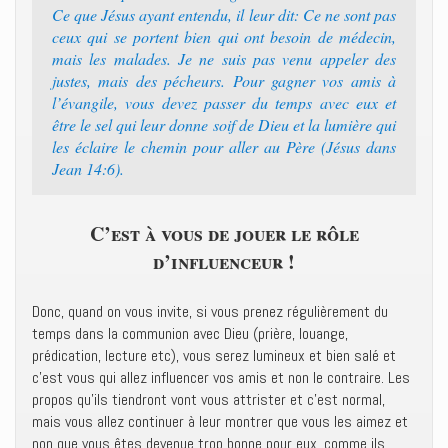
Ce que Jésus ayant entendu, il leur dit: Ce ne sont pas
ceux qui se portent bien qui ont besoin de médecin,
mais les malades. Je ne suis pas venu appeler des
justes, mais des pécheurs. Pour gagner vos amis à
l’évangile, vous devez passer du temps avec eux et
être le sel qui leur donne soif de Dieu et la lumière qui
les éclaire le chemin pour aller au Père (Jésus dans
Jean 14:6).
C’est à vous de jouer le rôle
d’influenceur !
Donc, quand on vous invite, si vous prenez régulièrement du
temps dans la communion avec Dieu (prière, louange,
prédication, lecture etc), vous serez lumineux et bien salé et
c’est vous qui allez influencer vos amis et non le contraire. Les
propos qu’ils tiendront vont vous attrister et c’est normal,
mais vous allez continuer à leur montrer que vous les aimez et
non que vous êtes devenue trop bonne pour eux, comme ils