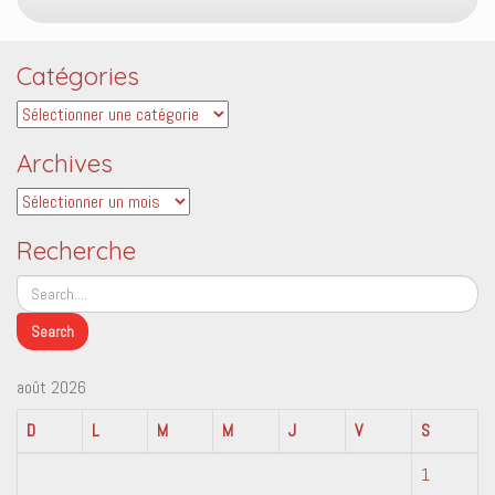
Catégories
Catégories
Archives
Archives
Recherche
août 2026
D
L
M
M
J
V
S
1