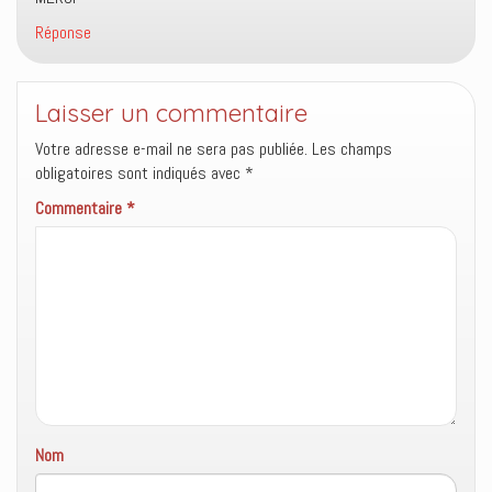
)
Réponse
Laisser un commentaire
Votre adresse e-mail ne sera pas publiée.
Les champs
obligatoires sont indiqués avec
*
Commentaire
*
Nom