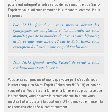
pourraient interpréter votre refus de les rencontrer. Le Saint-
Esprit va vous indiquer comment leur répondre, comme Jésus
l’a promis.
Luc 12:11 Quand on vous mènera devant les
synagogues, les magistrats et les autorités, ne vous
inquiétez pas de la manière dont vous vous défendrez
ni de ce que vous direz; 12 car le Saint-Esprit vous
enseignera à l’heure même ce qu’il faudra dire.
Jean 16:13 Quand viendra l’Esprit de vérité, il vous
conduira dans toute la vérité.
Vous avez compris maintenant que votre part c’est de vous
laisser remplir du Saint-Esprit (Éphésiens 5:18-19) et non de
vous retirer. Vous êtes la lumière, la lumière est plus forte que
les ténèbres, vous en avez la preuve chaque fois que vous
mettez l’interrupteur à la position « ON » dans votre maison, la
noirceur est chassée automatiquement !