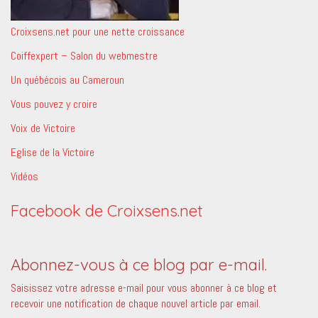
Croixsens.net pour une nette croissance
Coiffexpert – Salon du webmestre
Un québécois au Cameroun
Vous pouvez y croire
Voix de Victoire
Eglise de la Victoire
Vidéos
Facebook de Croixsens.net
Abonnez-vous à ce blog par e-mail.
Saisissez votre adresse e-mail pour vous abonner à ce blog et
recevoir une notification de chaque nouvel article par email.