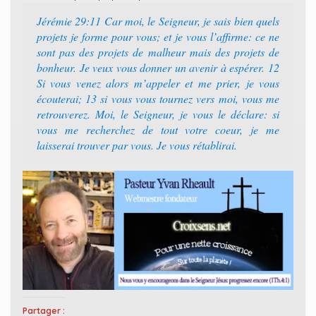
Jérémie 29:11 Car moi, le Seigneur, je sais bien quels
projets je forme pour vous; et je vous l’affirme: ce ne
sont pas des projets de malheur mais des projets de
bonheur. Je veux vous donner un avenir à espérer. 12
Si vous venez alors m’appeler et me prier, je vous
écouterai; 13 si vous vous tournez vers moi, vous me
retrouverez. Moi, le Seigneur, je vous le déclare: si
vous me recherchez de tout votre coeur, je me
laisserai trouver par vous. Je vous rétablirai.
Partager :