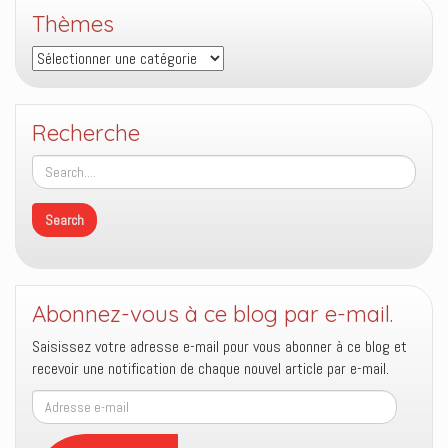
Thèmes
Thèmes
Recherche
Abonnez-vous à ce blog par e-mail.
Saisissez votre adresse e-mail pour vous abonner à ce blog et
recevoir une notification de chaque nouvel article par e-mail.
Adresse
e-
mail