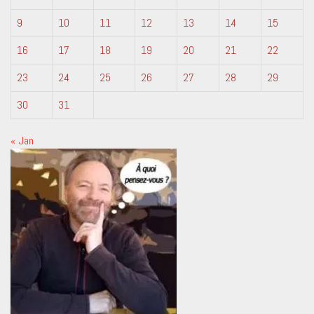
9
10
11
12
13
14
15
16
17
18
19
20
21
22
23
24
25
26
27
28
29
30
31
« Jan