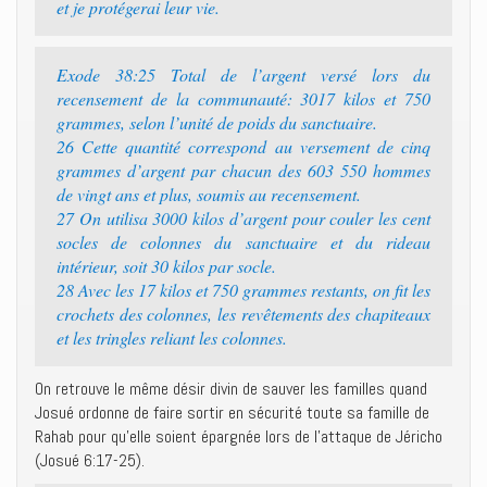
et je protégerai leur vie.
Exode 38:25 Total de l’argent versé lors du
recensement de la communauté: 3017 kilos et 750
grammes, selon l’unité de poids du sanctuaire.
26 Cette quantité correspond au versement de cinq
grammes d’argent par chacun des 603 550 hommes
de vingt ans et plus, soumis au recensement.
27 On utilisa 3000 kilos d’argent pour couler les cent
socles de colonnes du sanctuaire et du rideau
intérieur, soit 30 kilos par socle.
28 Avec les 17 kilos et 750 grammes restants, on fit les
crochets des colonnes, les revêtements des chapiteaux
et les tringles reliant les colonnes.
On retrouve le même désir divin de sauver les familles quand
Josué ordonne de faire sortir en sécurité toute sa famille de
Rahab pour qu’elle soient épargnée lors de l’attaque de Jéricho
(Josué 6:17-25).