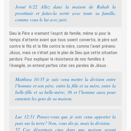
Josué 6:22 Allez dans la maison de Rahab la
prostituée et faites-la sortir avec toute sa famille,
comme vous le lui avez juré.
Dieu le Père a vraiment l’esprit de famille, même si pour le
temps d’attente avant que tous soient convertis, le père soit
contre le fils et la fille contre la mère, comme l’avait prévenu
Jésus, mais ce n’était pas le plan de Dieu que cette situation
perdure. Pour expliquer la résistance de nos familles à
l’évangile, on entend parfois citer ces paroles de Jésus :
Matthieu 10:35 je suis venu mettre la division entre
l’homme et son père, entre la fille et sa mère, entre la
belle-fille et sa belle-mère; 36 et l’homme aura pour
ennemis les gens de sa maison.
Luc 12:51 Pensez-vous que je sois venu apporter la
paix sur la terre? Non, vous dis-je, mais la division.
52 Car désormais cinq dans une maison seront