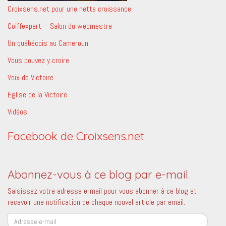
Croixsens.net pour une nette croissance
Coiffexpert – Salon du webmestre
Un québécois au Cameroun
Vous pouvez y croire
Voix de Victoire
Eglise de la Victoire
Vidéos
Facebook de Croixsens.net
Abonnez-vous à ce blog par e-mail.
Saisissez votre adresse e-mail pour vous abonner à ce blog et
recevoir une notification de chaque nouvel article par email.
Adresse