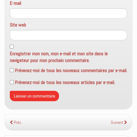
E-mail
Site web
Enregistrer mon nom, mon e-mail et mon site dans le
navigateur pour mon prochain commentaire.
Prévenez-moi de tous les nouveaux commentaires par e-mail.
Prévenez-moi de tous les nouveaux articles par e-mail.
Préc.
Suivant