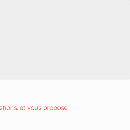
tions. et vous propose