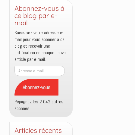
Abonnez-vous à
ce blog par e-
mail.
Saisissez votre adresse e-
mail pour vous abonner à ce
blog et recevoir une
notification de chaque nouvel
article par e-mail.
Adresse
e-
mail
Abonnez-vous
Rejoignez les 2 042 autres
abonnés
Articles récents