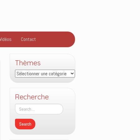
Vidéos
Contact
Thèmes
Thèmes
Recherche