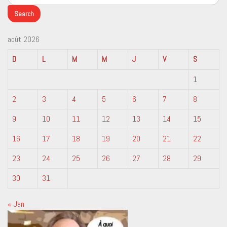
août 2026
D
L
M
M
J
V
S
1
2
3
4
5
6
7
8
9
10
11
12
13
14
15
16
17
18
19
20
21
22
23
24
25
26
27
28
29
30
31
« Jan