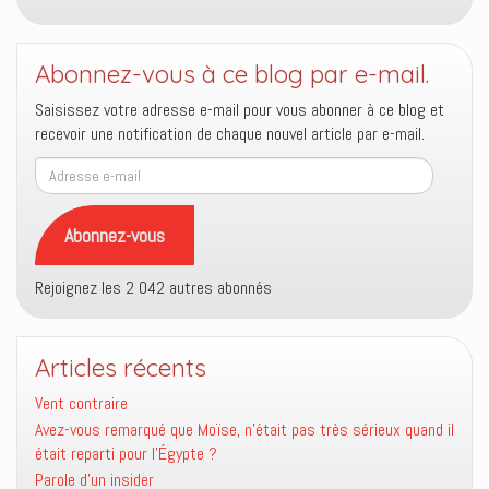
Abonnez-vous à ce blog par e-mail.
Saisissez votre adresse e-mail pour vous abonner à ce blog et
recevoir une notification de chaque nouvel article par e-mail.
Adresse
e-
mail
Abonnez-vous
Rejoignez les 2 042 autres abonnés
Articles récents
Vent contraire
Avez-vous remarqué que Moïse, n’était pas très sérieux quand il
était reparti pour l’Égypte ?
Parole d’un insider