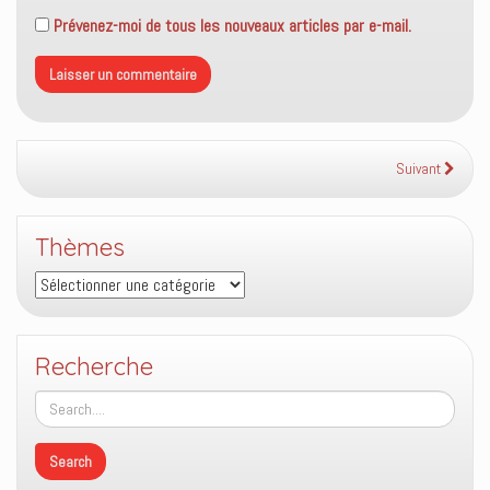
Prévenez-moi de tous les nouveaux articles par e-mail.
Suivant
Thèmes
Thèmes
Recherche