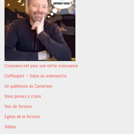
Croixsens.net pour une nette croissance
Coiffexpert – Salon du webmestre
Un québécois au Cameroun
Vous pouvez y croire
Voix de Victoire
Eglise de la Victoire
Vidéos