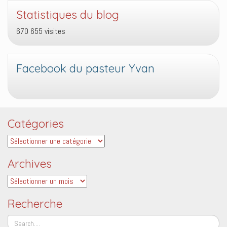
Statistiques du blog
670 655 visites
Facebook du pasteur Yvan
Catégories
Catégories
Archives
Archives
Recherche