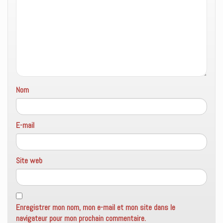
Nom
E-mail
Site web
Enregistrer mon nom, mon e-mail et mon site dans le
navigateur pour mon prochain commentaire.