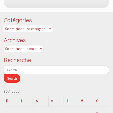
Catégories
Catégories
Archives
Archives
Recherche
août 2026
D
L
M
M
J
V
S
1