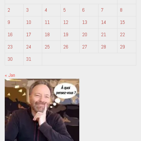
2
3
4
5
6
7
8
9
10
11
12
13
14
15
16
17
18
19
20
21
22
23
24
25
26
27
28
29
30
31
« Jan