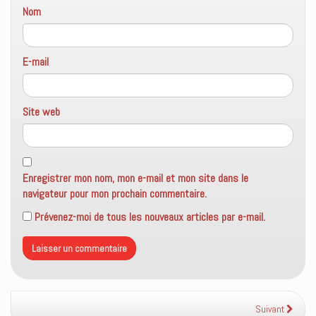
Nom
E-mail
Site web
Enregistrer mon nom, mon e-mail et mon site dans le
navigateur pour mon prochain commentaire.
Prévenez-moi de tous les nouveaux articles par e-mail.
Suivant