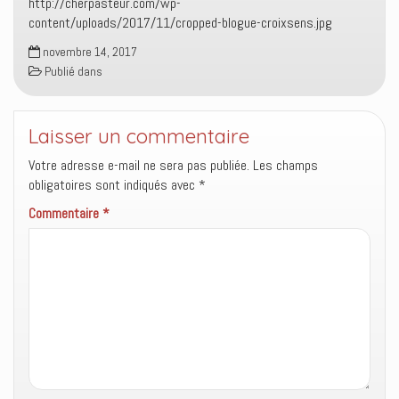
http://cherpasteur.com/wp-
content/uploads/2017/11/cropped-blogue-croixsens.jpg
novembre 14, 2017
Publié dans
Laisser un commentaire
Votre adresse e-mail ne sera pas publiée.
Les champs
obligatoires sont indiqués avec
*
Commentaire
*