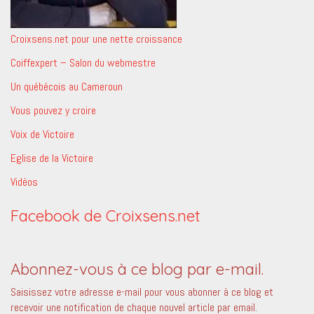
Croixsens.net pour une nette croissance
Coiffexpert – Salon du webmestre
Un québécois au Cameroun
Vous pouvez y croire
Voix de Victoire
Eglise de la Victoire
Vidéos
Facebook de Croixsens.net
Abonnez-vous à ce blog par e-mail.
Saisissez votre adresse e-mail pour vous abonner à ce blog et
recevoir une notification de chaque nouvel article par email.