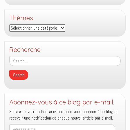
Thèmes
Thèmes
Recherche
Abonnez-vous à ce blog par e-mail.
Saisissez votre adresse e-mail pour vous abonner à ce blog et
recevoir une notification de chaque nouvel article par e-mail.
Adresse