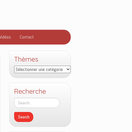
Vidéos
Contact
Thèmes
Thèmes
Recherche