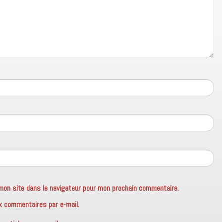
mon site dans le navigateur pour mon prochain commentaire.
x commentaires par e-mail.