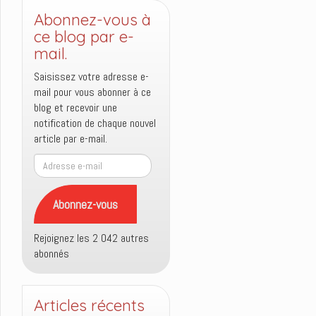
Abonnez-vous à
ce blog par e-
mail.
Saisissez votre adresse e-
mail pour vous abonner à ce
blog et recevoir une
notification de chaque nouvel
article par e-mail.
Adresse
e-
mail
Abonnez-vous
Rejoignez les 2 042 autres
abonnés
Articles récents