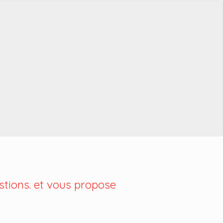
tions. et vous propose