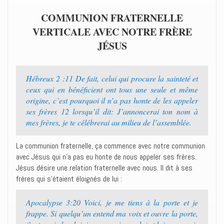
COMMUNION FRATERNELLE
VERTICALE AVEC NOTRE FRÈRE
JÉSUS
Hébreux 2 :11 De fait, celui qui procure la sainteté et
ceux qui en bénéficient ont tous une seule et même
origine, c’est pourquoi il n’a pas honte de les appeler
ses frères 12 lorsqu’il dit: J’annoncerai ton nom à
mes frères, je te célébrerai au milieu de l’assemblée.
La communion fraternelle, ça commence avec notre communion
avec Jésus qui n’a pas eu honte de nous appeler ses frères.
Jésus désire une relation fraternelle avec nous. Il dit à ses
frères qui s’étaient éloignés de lui :
Apocalypse 3:20 Voici, je me tiens à la porte et je
frappe. Si quelqu’un entend ma voix et ouvre la porte,