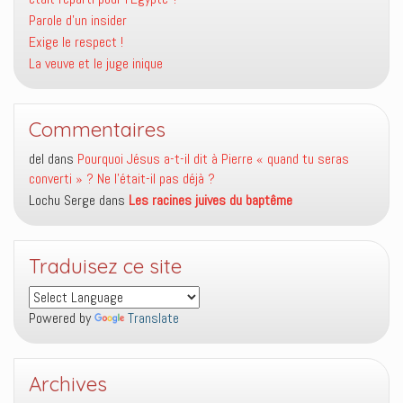
Parole d’un insider
Exige le respect !
La veuve et le juge inique
Commentaires
del
dans
Pourquoi Jésus a-t-il dit à Pierre « quand tu seras
converti » ? Ne l’était-il pas déjà ?
Lochu Serge
dans
Les racines juives du baptême
Traduisez ce site
Powered by
Translate
Archives