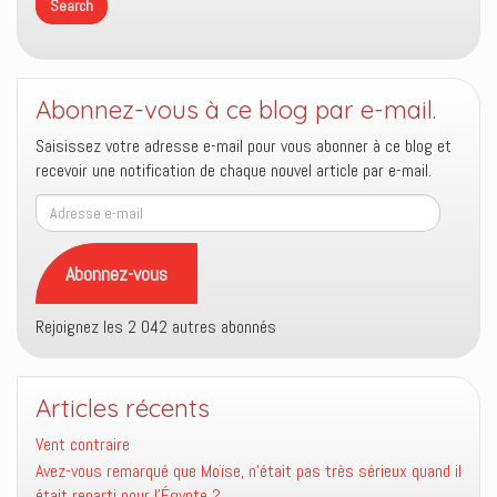
Abonnez-vous à ce blog par e-mail.
Saisissez votre adresse e-mail pour vous abonner à ce blog et
recevoir une notification de chaque nouvel article par e-mail.
Adresse
e-
mail
Abonnez-vous
Rejoignez les 2 042 autres abonnés
Articles récents
Vent contraire
Avez-vous remarqué que Moïse, n’était pas très sérieux quand il
était reparti pour l’Égypte ?