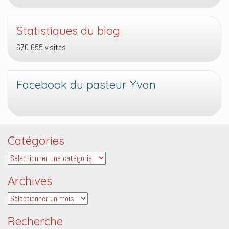
Statistiques du blog
670 655 visites
Facebook du pasteur Yvan
Catégories
Catégories
Archives
Archives
Recherche