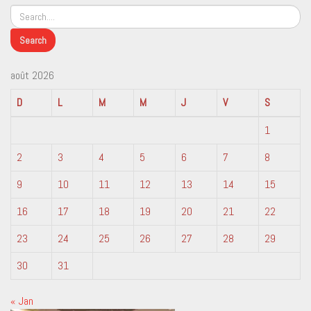
août 2026
D
L
M
M
J
V
S
1
2
3
4
5
6
7
8
9
10
11
12
13
14
15
16
17
18
19
20
21
22
23
24
25
26
27
28
29
30
31
« Jan