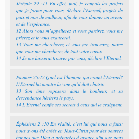
Jérémie 29 :11 En effet, moi, je connais les projets
que je forme pour vous, déclare l’Eternel, projets de
paix et non de malheur, afin de vous donner un avenir
et de l’espérance.
12 Alors vous m’appellerez et vous partirez, vous me
prierez et je vous exaucerai.
13 Vous me chercherez et vous me trouverez, parce
que vous me chercherez de tout votre coeur.
14 Je me laisserai trouver par vous, déclare l’Eternel.
Paumes 25:12 Quel est l’homme qui craint l’Eternel?
L’Eternel lui montre la voie qu’il doit choisir.
13 Son âme reposera dans le bonheur, et sa
descendance héritera le pays.
14 L’Eternel confie ses secrets à ceux qui le craignent.
Éphésiens 2 :10 En réalité, c’est lui qui nous a faits;
nous avons été créés en Jésus-Christ pour des oeuvres
bonnes que Dieu a préparées d’avance afin que nous