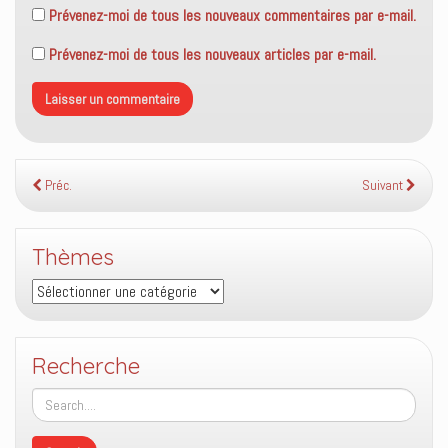
Prévenez-moi de tous les nouveaux commentaires par e-mail.
Prévenez-moi de tous les nouveaux articles par e-mail.
Préc.
Suivant
Thèmes
Thèmes
Recherche