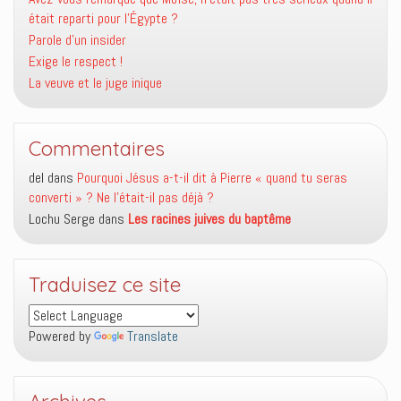
était reparti pour l’Égypte ?
Parole d’un insider
Exige le respect !
La veuve et le juge inique
Commentaires
del
dans
Pourquoi Jésus a-t-il dit à Pierre « quand tu seras
converti » ? Ne l’était-il pas déjà ?
Lochu Serge
dans
Les racines juives du baptême
Traduisez ce site
Powered by
Translate