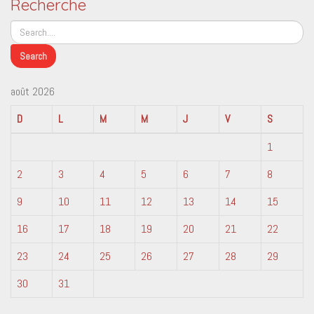
Recherche
août 2026
D
L
M
M
J
V
S
1
2
3
4
5
6
7
8
9
10
11
12
13
14
15
16
17
18
19
20
21
22
23
24
25
26
27
28
29
30
31