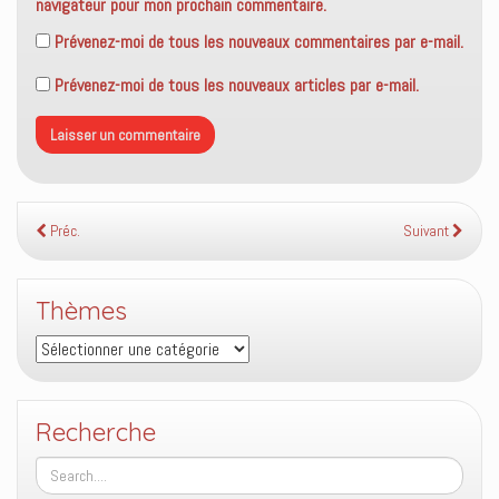
navigateur pour mon prochain commentaire.
Prévenez-moi de tous les nouveaux commentaires par e-mail.
Prévenez-moi de tous les nouveaux articles par e-mail.
Préc.
Suivant
Thèmes
Thèmes
Recherche