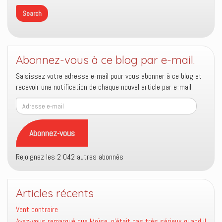
Abonnez-vous à ce blog par e-mail.
Saisissez votre adresse e-mail pour vous abonner à ce blog et
recevoir une notification de chaque nouvel article par e-mail.
Adresse
e-
mail
Abonnez-vous
Rejoignez les 2 042 autres abonnés
Articles récents
Vent contraire
Avez-vous remarqué que Moïse, n’était pas très sérieux quand il