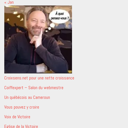
« Jan
Croixsens.net pour une nette croissance
Coiffexpert – Salon du webmestre
Un québécois au Cameroun
Vous pouvez y croire
Voix de Victoire
Eglise de la Victoire