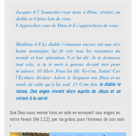
Jacques 4:7 Soumettez-vous donc à Dieu; résistez au
diable et il fuira loin de vous.
8 Approchez-vous de Dieu et il s’approchera de vous.
Matthieu 4:8 Le diable l’emmena encore sur une très
haute montagne, lui fit voir tous les royaumes du
monde et leur splendeur, 9 et lui dit: Je te donnerai
tout cela, si tu te mets à genoux devant moi pour
m’adorer. 10 Alors Jésus lui dit: Va-t’en, Satan! Car
l’Écriture déclare: Adore le Seigneur ton Dieu et ne
rends de culte qu’à lui seul. 11 Cette fois
le diable le
laissa. Des anges vinrent alors auprès de Jésus et se
mirent à le servir.
Que Dieu nous vienne tous en aide en envoyant ses anges en
notre faveur (Hé.1:12), par sa grâce, pour l’honneur de son nom
!