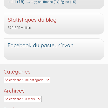
salut
(19)
église
(16)
souffrance
(14)
service
(9)
Statistiques du blog
670 655 visites
Facebook du pasteur Yvan
Catégories
Catégories
Archives
Archives