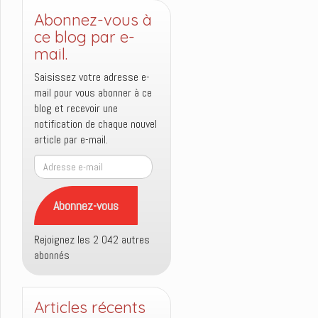
Abonnez-vous à
ce blog par e-
mail.
Saisissez votre adresse e-
mail pour vous abonner à ce
blog et recevoir une
notification de chaque nouvel
article par e-mail.
Adresse
e-
mail
Abonnez-vous
Rejoignez les 2 042 autres
abonnés
Articles récents