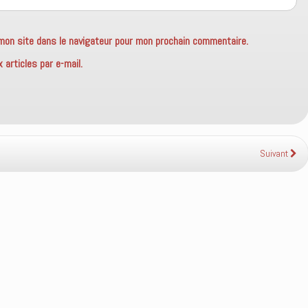
mon site dans le navigateur pour mon prochain commentaire.
articles par e-mail.
Suivant