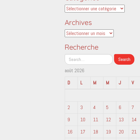
Catégories
Archives
Archives
Recherche
août 2026
D
L
M
M
J
V
2
3
4
5
6
7
9
10
11
12
13
14
16
17
18
19
20
21