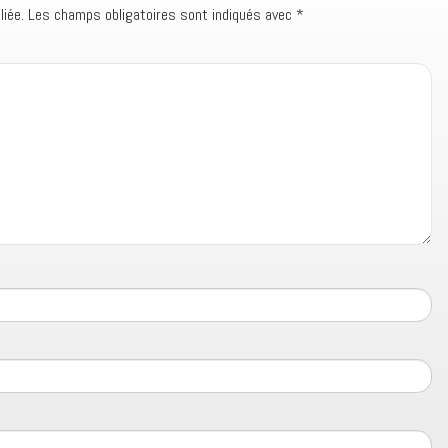
iée.
Les champs obligatoires sont indiqués avec
*