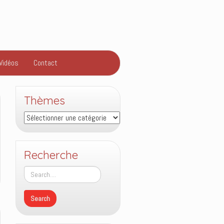
Vidéos
Contact
Thèmes
Thèmes
Recherche