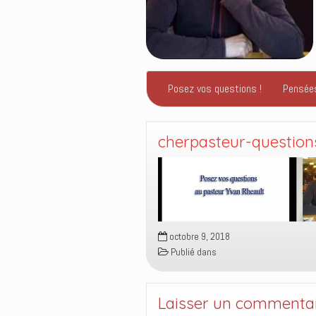
Posez vos questions !
Pensée
cherpasteur-question
octobre 9, 2018
Publié dans
Laisser un commenta