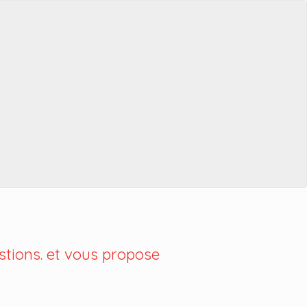
tions. et vous propose