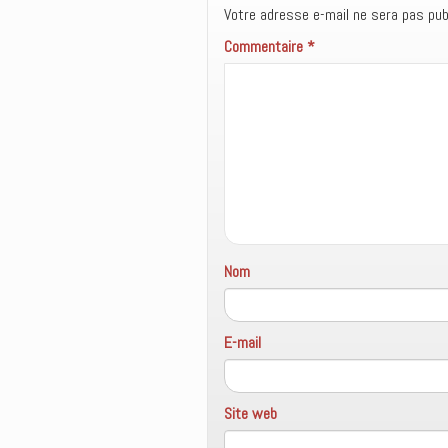
Votre adresse e-mail ne sera pas publ
Commentaire
*
Nom
E-mail
Site web