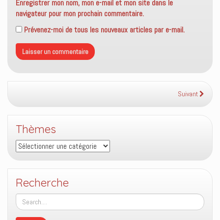
Enregistrer mon nom, mon e-mail et mon site dans le
navigateur pour mon prochain commentaire.
Prévenez-moi de tous les nouveaux articles par e-mail.
Suivant
Thèmes
Thèmes
Recherche