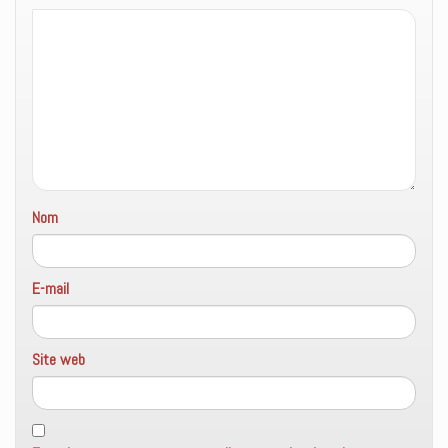
Nom
E-mail
Site web