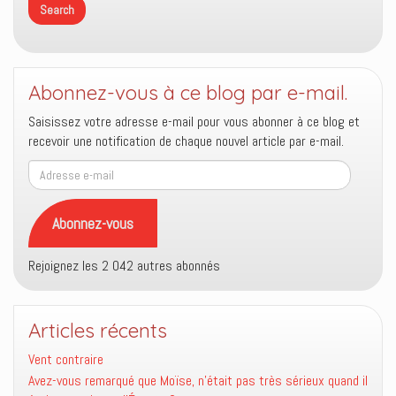
Abonnez-vous à ce blog par e-mail.
Saisissez votre adresse e-mail pour vous abonner à ce blog et
recevoir une notification de chaque nouvel article par e-mail.
Adresse
e-
mail
Abonnez-vous
Rejoignez les 2 042 autres abonnés
Articles récents
Vent contraire
Avez-vous remarqué que Moïse, n’était pas très sérieux quand il