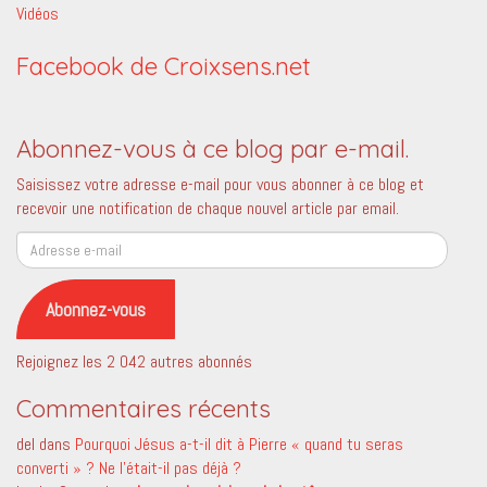
Vidéos
Facebook de Croixsens.net
Abonnez-vous à ce blog par e-mail.
Saisissez votre adresse e-mail pour vous abonner à ce blog et
recevoir une notification de chaque nouvel article par email.
Adresse
e-
mail
Abonnez-vous
Rejoignez les 2 042 autres abonnés
Commentaires récents
del
dans
Pourquoi Jésus a-t-il dit à Pierre « quand tu seras
converti » ? Ne l’était-il pas déjà ?