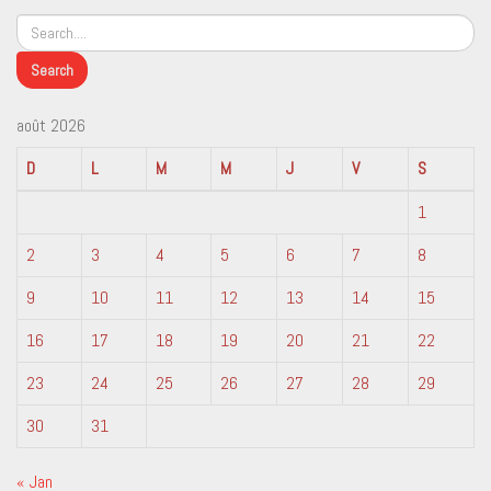
août 2026
D
L
M
M
J
V
S
1
2
3
4
5
6
7
8
9
10
11
12
13
14
15
16
17
18
19
20
21
22
23
24
25
26
27
28
29
30
31
« Jan