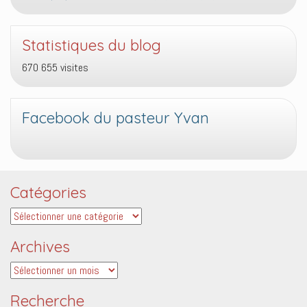
Statistiques du blog
670 655 visites
Facebook du pasteur Yvan
Catégories
Catégories
Archives
Archives
Recherche