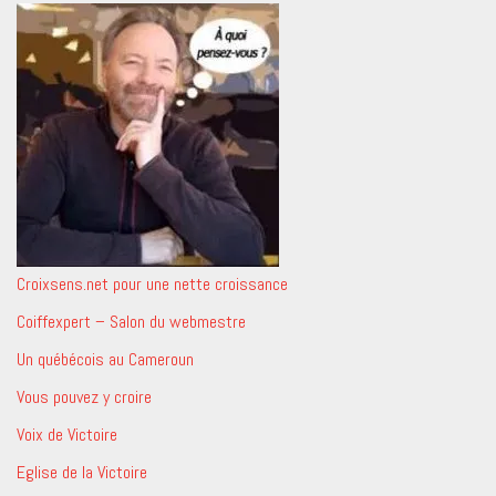
Croixsens.net pour une nette croissance
Coiffexpert – Salon du webmestre
Un québécois au Cameroun
Vous pouvez y croire
Voix de Victoire
Eglise de la Victoire