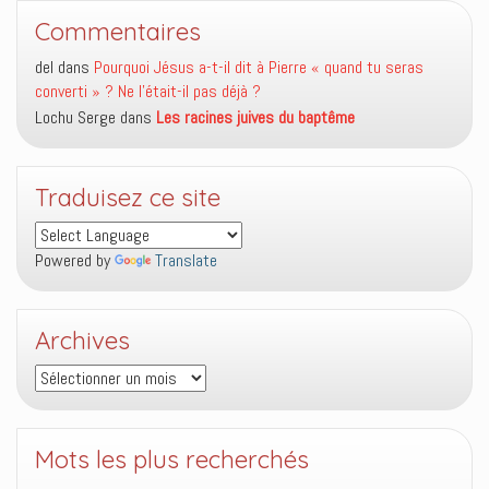
Commentaires
del
dans
Pourquoi Jésus a-t-il dit à Pierre « quand tu seras
converti » ? Ne l’était-il pas déjà ?
Lochu Serge
dans
Les racines juives du baptême
Traduisez ce site
Powered by
Translate
Archives
Archives
Mots les plus recherchés