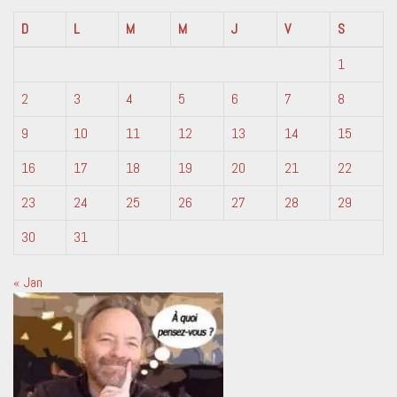
D
L
M
M
J
V
S
1
2
3
4
5
6
7
8
9
10
11
12
13
14
15
16
17
18
19
20
21
22
23
24
25
26
27
28
29
30
31
« Jan