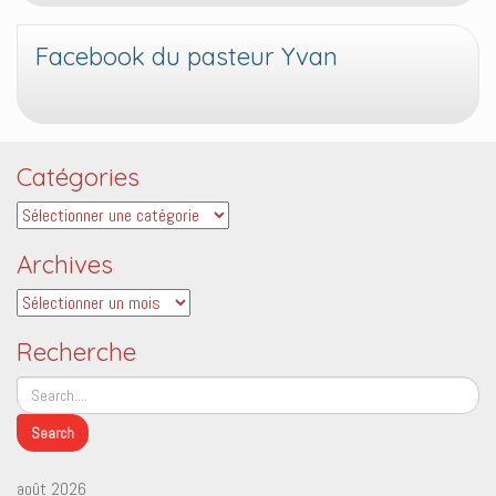
Facebook du pasteur Yvan
Catégories
Catégories
Archives
Archives
Recherche
août 2026