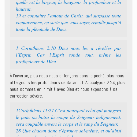
quelle est la largeur, la longueur, la profondeur et la
hauteur,
19 et connaître l’amour de Christ, qui surpasse toute
connaissance, en sorte que vous soyez remplis jusqu’à
toute la plénitude de Dieu.
1 Corinthiens 2:10 Dieu nous les a révélées par
l’Esprit. Car l’Esprit sonde tout, même les
profondeurs de Dieu.
À l’inverse, plus nous nous enfonçons dans le péché, plus nous
atteignons les profondeurs de Satan, cf. Apocalypse 2:24, plus
nous sommes en inimitié avec Dieu et nous exposons à sa
correction sévère.
1Corinthiens 11:27 C’est pourquoi celui qui mangera
le pain ou boira la coupe du Seigneur indignement,
sera coupable envers le corps et le sang du Seigneur.
28 Que chacun donc s’éprouve soi-même, et qu’ainsi