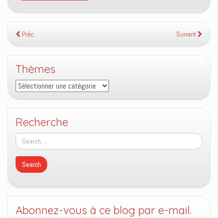
Préc.
Suivant
Thèmes
Thèmes
Recherche
Abonnez-vous à ce blog par e-mail.