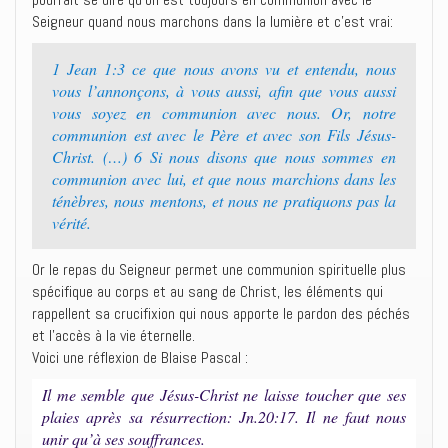
Seigneur quand nous marchons dans la lumière et c’est vrai:
1 Jean 1:3 ce que nous avons vu et entendu, nous
vous l’annonçons, à vous aussi, afin que vous aussi
vous soyez en communion avec nous. Or, notre
communion est avec le Père et avec son Fils Jésus-
Christ. (…) 6 Si nous disons que nous sommes en
communion avec lui, et que nous marchions dans les
ténèbres, nous mentons, et nous ne pratiquons pas la
vérité.
Or le repas du Seigneur permet une communion spirituelle plus
spécifique au corps et au sang de Christ, les éléments qui
rappellent sa crucifixion qui nous apporte le pardon des péchés
et l’accès à la vie éternelle.
Voici une réflexion de Blaise Pascal :
Il me semble que Jésus-Christ ne laisse toucher que ses
plaies après sa résurrection: Jn.20:17. Il ne faut nous
unir qu’à ses souffrances.