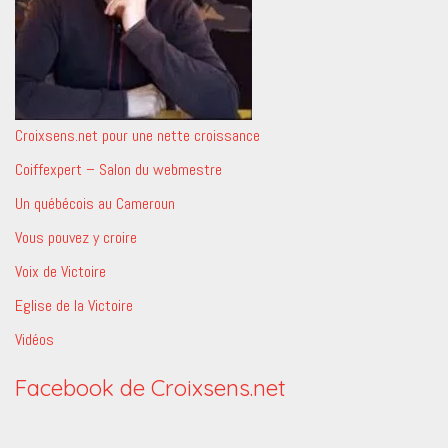
Croixsens.net pour une nette croissance
Coiffexpert – Salon du webmestre
Un québécois au Cameroun
Vous pouvez y croire
Voix de Victoire
Eglise de la Victoire
Vidéos
Facebook de Croixsens.net