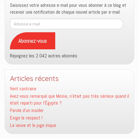
Saisissez votre adresse e-mail pour vous abonner à ce blog et
recevoir une notification de chaque nouvel article par e-mail.
Adresse
e-
mail
Abonnez-vous
Rejoignez les 2 042 autres abonnés
Articles récents
Vent contraire
Avez-vous remarqué que Moïse, n’était pas très sérieux quand il
était reparti pour l’Égypte ?
Parole d’un insider
Exige le respect !
La veuve et le juge inique