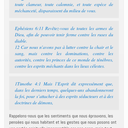
toute clameur, toute calomnie, et toute espèce de
méchanceté, disparaissent du milieu de vous.
Ephésiens 6:11 Revêtez-vous de toutes les armes de
Dieu, afin de pouvoir tenir ferme contre les ruses du
diable.
12 Car nous n’avons pas à lutter contre la chair et le
sang, mais contre les dominations, contre les
autorités, contre les princes de ce monde de ténèbres,
contre les esprits méchants dans les lieux célestes.
1Timothe 4:1 Mais l’Esprit dit expressément que,
dans les derniers temps, quelques-uns abandonneront
la foi, pour s’attacher à des esprits séducteurs et à des
doctrines de démons,
Rappelons-nous que les sentiments que nous éprouvons, les
pensées qui nous habitent et les gestes que nous posons ont