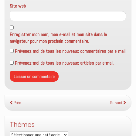
Site web
Enregistrer mon nom, mon e-mail et mon site dans le
navigateur pour mon prochain commentaire.
Prévenez-moi de tous les nouveaux commentaires par e-mail.
Prévenez-moi de tous les nouveaux articles par e-mail.
Préc.
Suivant
Thèmes
Thèmes