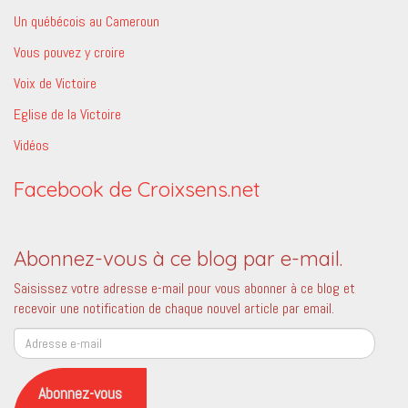
Un québécois au Cameroun
Vous pouvez y croire
Voix de Victoire
Eglise de la Victoire
Vidéos
Facebook de Croixsens.net
Abonnez-vous à ce blog par e-mail.
Saisissez votre adresse e-mail pour vous abonner à ce blog et
recevoir une notification de chaque nouvel article par email.
Adresse
e-
mail
Abonnez-vous