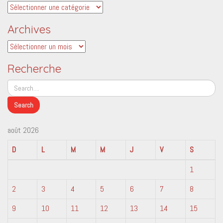
Catégories
Archives
Archives
Recherche
août 2026
D
L
M
M
J
V
S
1
2
3
4
5
6
7
8
9
10
11
12
13
14
15