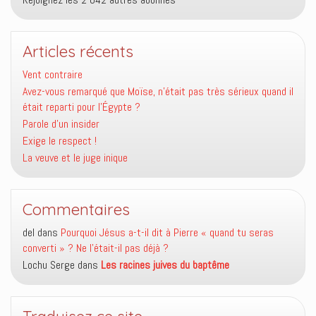
Articles récents
Vent contraire
Avez-vous remarqué que Moïse, n’était pas très sérieux quand il
était reparti pour l’Égypte ?
Parole d’un insider
Exige le respect !
La veuve et le juge inique
Commentaires
del
dans
Pourquoi Jésus a-t-il dit à Pierre « quand tu seras
converti » ? Ne l’était-il pas déjà ?
Lochu Serge
dans
Les racines juives du baptême