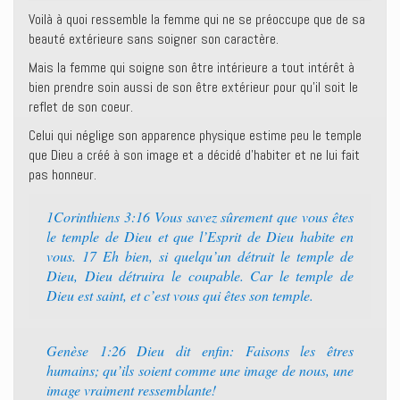
Voilà à quoi ressemble la femme qui ne se préoccupe que de sa
beauté extérieure sans soigner son caractère.
Mais la femme qui soigne son être intérieure a tout intérêt à
bien prendre soin aussi de son être extérieur pour qu’il soit le
reflet de son coeur.
Celui qui néglige son apparence physique estime peu le temple
que Dieu a créé à son image et a décidé d’habiter et ne lui fait
pas honneur.
1Corinthiens 3:16 Vous savez sûrement que vous êtes
le temple de Dieu et que l’Esprit de Dieu habite en
vous. 17 Eh bien, si quelqu’un détruit le temple de
Dieu, Dieu détruira le coupable. Car le temple de
Dieu est saint, et c’est vous qui êtes son temple.
Genèse 1:26 Dieu dit enfin: Faisons les êtres
humains; qu’ils soient comme une image de nous, une
image vraiment ressemblante!