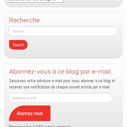
Recherche
Abonnez-vous à ce blog par e-mail.
Saisissez votre adresse e-mail pour vous abonner à ce blog et
recevoir une notification de chaque nouvel article par e-mail.
Adresse
e-
mail
Abonnez-vous
Rejoignez les 2 042 autres abonnés