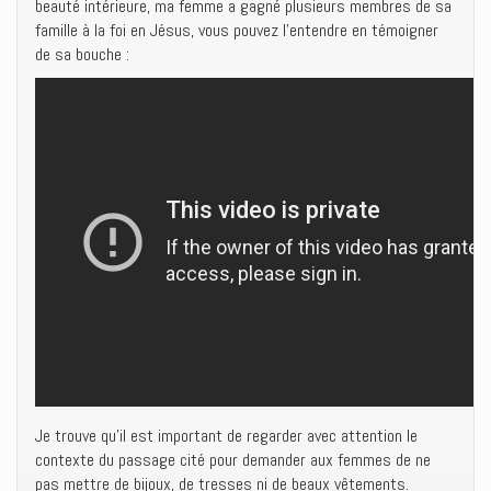
beauté intérieure, ma femme a gagné plusieurs membres de sa
famille à la foi en Jésus, vous pouvez l’entendre en témoigner
de sa bouche :
Je trouve qu’il est important de regarder avec attention le
contexte du passage cité pour demander aux femmes de ne
pas mettre de bijoux, de tresses ni de beaux vêtements.