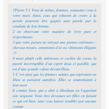
1Pierre 3:1 Vous de même, femmes, soumettez-vous à
votre mari. Ainsi, ceux qui refusent de croire à la
parole pourront être gagnés sans parole par la
conduite de leur femme,
2 en observant votre manière de vivre pure et
respectueuse:
3 que votre parure ne soit pas une parure extérieure –
cheveux tressés, ornements d’or ou vêtements élégants
-!!
4 mais plutôt celle intérieure et cachée du coeur, la
pureté incorruptible d’un esprit doux et paisible, qui
est d’une grande valeur devant Dieu.
5 C’est ainsi que les femmes saintes qui espéraient en
Dieu se paraient autrefois. Elles se soumettaient à
leur mari
6 comme Sara, qui a obéi à Abraham en l’appelant
son seigneur. Vous êtes devenues ses filles en faisant
ce qui est bien, sans vous laisser troubler par aucune
crainte.