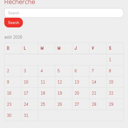
Recherche
août 2026
D
L
M
M
J
V
S
1
2
3
4
5
6
7
8
9
10
11
12
13
14
15
16
17
18
19
20
21
22
23
24
25
26
27
28
29
30
31