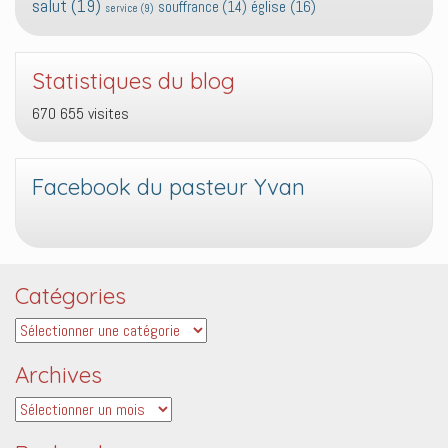
salut
(19)
église
(16)
souffrance
(14)
service
(9)
Statistiques du blog
670 655 visites
Facebook du pasteur Yvan
Catégories
Catégories
Archives
Archives