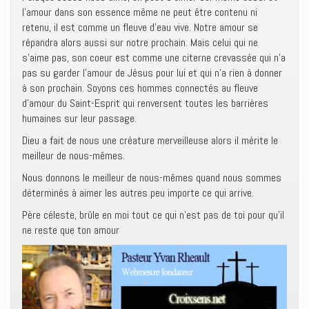
l’amour dans son essence même ne peut être contenu ni
retenu, il est comme un fleuve d’eau vive. Notre amour se
répandra alors aussi sur notre prochain. Mais celui qui ne
s’aime pas, son coeur est comme une citerne crevassée qui n’a
pas su garder l’amour de Jésus pour lui et qui n’a rien à donner
à son prochain. Soyons ces hommes connectés au fleuve
d’amour du Saint-Esprit qui renversent toutes les barrières
humaines sur leur passage.
Dieu a fait de nous une créature merveilleuse alors il mérite le
meilleur de nous-mêmes.
Nous donnons le meilleur de nous-mêmes quand nous sommes
déterminés à aimer les autres peu importe ce qui arrive.
Père céleste, brûle en moi tout ce qui n’est pas de toi pour qu’il
ne reste que ton amour