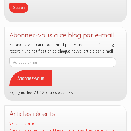
Abonnez-vous à ce blog par e-mail.
Saisissez votre adresse e-mail pour vous abonner à ce blog et
recevoir une notification de chaque nouvel article par e-mail.
Adresse
e-
mail
Abonnez-vous
Rejoignez les 2 042 autres abonnés
Articles récents
Vent contraire
Avez-vous remarqué que Moïse, n’était pas très sérieux quand il