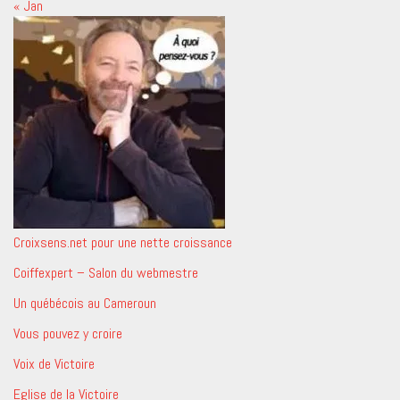
« Jan
Croixsens.net pour une nette croissance
Coiffexpert – Salon du webmestre
Un québécois au Cameroun
Vous pouvez y croire
Voix de Victoire
Eglise de la Victoire