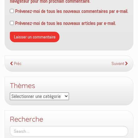
navigateur pour mon prochain commentaire.
Prévenez-moi de tous les nouveaux commentaires par e-mail.
Prévenez-moi de tous les nouveaux articles par e-mail.
Préc.
Suivant
Thèmes
Thèmes
Recherche