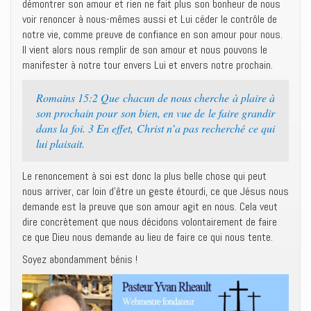
démontrer son amour et rien ne fait plus son bonheur de nous
voir renoncer à nous-mêmes aussi et Lui céder le contrôle de
notre vie, comme preuve de confiance en son amour pour nous.
Il vient alors nous remplir de son amour et nous pouvons le
manifester à notre tour envers Lui et envers notre prochain.
Romains 15:2 Que chacun de nous cherche à plaire à
son prochain pour son bien, en vue de le faire grandir
dans la foi. 3 En effet, Christ n’a pas recherché ce qui
lui plaisait.
Le renoncement à soi est donc la plus belle chose qui peut
nous arriver, car loin d’être un geste étourdi, ce que Jésus nous
demande est la preuve que son amour agit en nous. Cela veut
dire concrètement que nous décidons volontairement de faire
ce que Dieu nous demande au lieu de faire ce qui nous tente.
Soyez abondamment bénis !