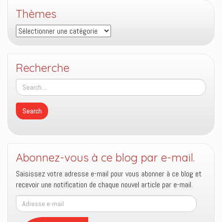
Thèmes
Thèmes
Recherche
Abonnez-vous à ce blog par e-mail.
Saisissez votre adresse e-mail pour vous abonner à ce blog et
recevoir une notification de chaque nouvel article par e-mail.
Adresse
e-
mail