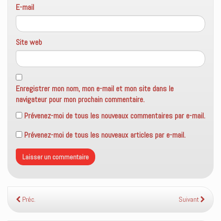
E-mail
Site web
Enregistrer mon nom, mon e-mail et mon site dans le
navigateur pour mon prochain commentaire.
Prévenez-moi de tous les nouveaux commentaires par e-mail.
Prévenez-moi de tous les nouveaux articles par e-mail.
Préc.
Suivant