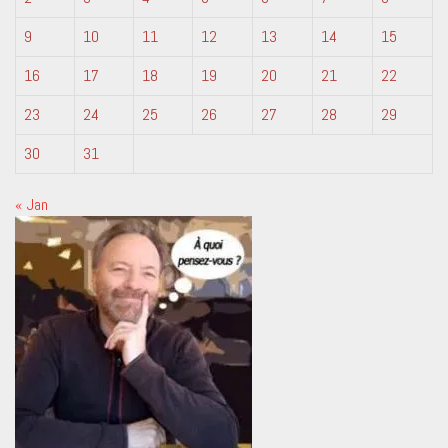
9
10
11
12
13
14
15
16
17
18
19
20
21
22
23
24
25
26
27
28
29
30
31
« Jan