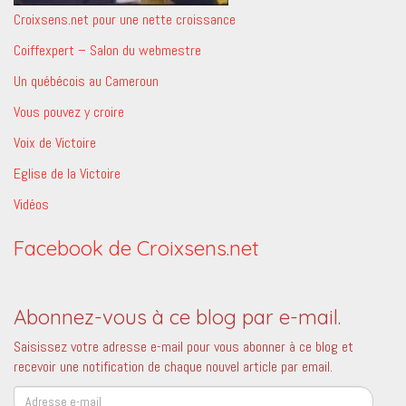
Croixsens.net pour une nette croissance
Coiffexpert – Salon du webmestre
Un québécois au Cameroun
Vous pouvez y croire
Voix de Victoire
Eglise de la Victoire
Vidéos
Facebook de Croixsens.net
Abonnez-vous à ce blog par e-mail.
Saisissez votre adresse e-mail pour vous abonner à ce blog et
recevoir une notification de chaque nouvel article par email.
Adresse