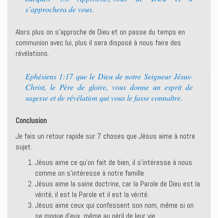
s’approchera de vous.
Alors plus on s’approche de Dieu et on passe du temps en
communion avec lui, plus il sera disposé à nous faire des
révélations.
Ephésiens 1:17 que le Dieu de notre Seigneur Jésus-
Christ, le Père de gloire, vous donne un esprit de
sagesse et de révélation qui vous le fasse connaître.
Conclusion
Je fais un retour rapide sur 7 choses que Jésus aime à notre
sujet.
Jésus aime ce qu’on fait de bien, il s’intéresse à nous
comme on s’intéresse à notre famille
Jésus aime la saine doctrine, car la Parole de Dieu est la
vérité, il est la Parole et il est la vérité.
Jésus aime ceux qui confessent son nom, même si on
se moque d’eux, même au péril de leur vie.