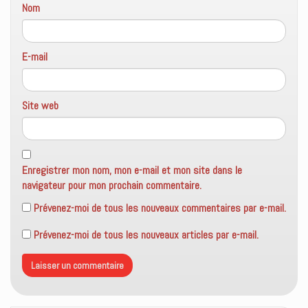
Nom
E-mail
Site web
Enregistrer mon nom, mon e-mail et mon site dans le
navigateur pour mon prochain commentaire.
Prévenez-moi de tous les nouveaux commentaires par e-mail.
Prévenez-moi de tous les nouveaux articles par e-mail.