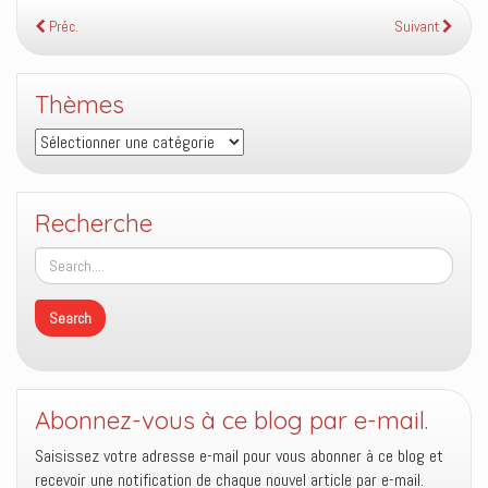
Préc.
Suivant
Thèmes
Thèmes
Recherche
Abonnez-vous à ce blog par e-mail.
Saisissez votre adresse e-mail pour vous abonner à ce blog et
recevoir une notification de chaque nouvel article par e-mail.