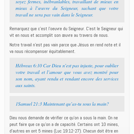
soyez fermes, inébranlables, travaillant de mieux en
mieux à l’œuvre du Seigneur, sachant que votre
travail ne sera pas vain dans le Seigneur.
Remarquez que c’est l’oeuvre du Seigneur. C’est le Seigneur qui
vit en nous et accomplit son œuvre au travers de nous.
Notre travail n’est pas vain parce que Jésus en rend note et il
va nous récompenser équitablement.
Hébreux 6:10 Car Dieu n’est pas injuste, pour oublier
votre travail et l’amour que vous avez montré pour
son nom, ayant rendu et rendant encore des services
aux saints.
1Samuel 21:3 Maintenant qu’as-tu sous la main?
Dieu nous demande de vérifier ce qu’on a sous la main. On ne
peut faire que ce qu’on a de capacité. Certains ont 10 mines,
d’autres en ont 5 mines (Luc 19:12-27). Chacun doit être en