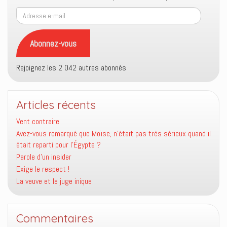
Adresse
e-
mail
Abonnez-vous
Rejoignez les 2 042 autres abonnés
Articles récents
Vent contraire
Avez-vous remarqué que Moïse, n’était pas très sérieux quand il
était reparti pour l’Égypte ?
Parole d’un insider
Exige le respect !
La veuve et le juge inique
Commentaires