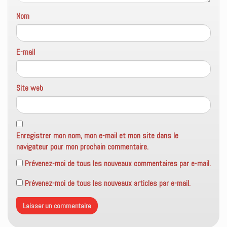
Nom
E-mail
Site web
Enregistrer mon nom, mon e-mail et mon site dans le
navigateur pour mon prochain commentaire.
Prévenez-moi de tous les nouveaux commentaires par e-mail.
Prévenez-moi de tous les nouveaux articles par e-mail.