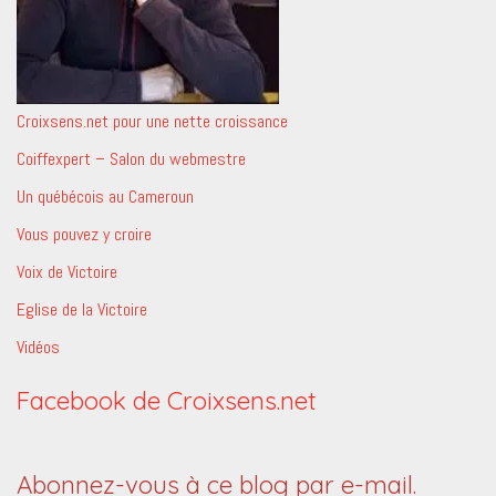
Croixsens.net pour une nette croissance
Coiffexpert – Salon du webmestre
Un québécois au Cameroun
Vous pouvez y croire
Voix de Victoire
Eglise de la Victoire
Vidéos
Facebook de Croixsens.net
Abonnez-vous à ce blog par e-mail.