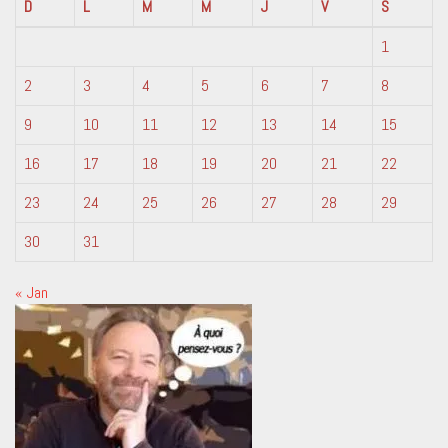
D
L
M
M
J
V
S
1
2
3
4
5
6
7
8
9
10
11
12
13
14
15
16
17
18
19
20
21
22
23
24
25
26
27
28
29
30
31
« Jan