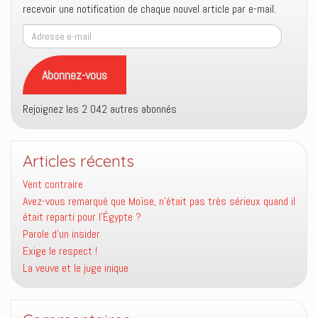
recevoir une notification de chaque nouvel article par e-mail.
Adresse
e-
mail
Abonnez-vous
Rejoignez les 2 042 autres abonnés
Articles récents
Vent contraire
Avez-vous remarqué que Moïse, n’était pas très sérieux quand il
était reparti pour l’Égypte ?
Parole d’un insider
Exige le respect !
La veuve et le juge inique