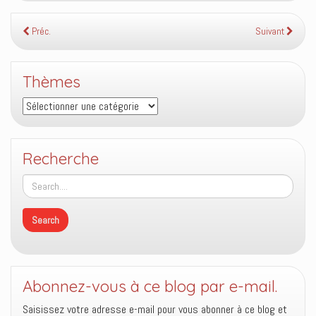
Préc.
Suivant
Thèmes
Thèmes
Recherche
Abonnez-vous à ce blog par e-mail.
Saisissez votre adresse e-mail pour vous abonner à ce blog et