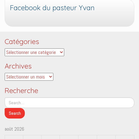
Facebook du pasteur Yvan
Catégories
Catégories
Archives
Archives
Recherche
août 2026