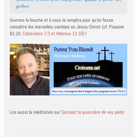
gerbes.
Ouvrons la bouche et il nous la remplira pour qu’on fasse
connaître les merveilles cachées en Jésus-Christ (cf. Psaume
81:10,
Colossiens 2:3 et Hébreux 11:16
) !
Lire aussi la méditation sur
Secouez la poussière de vos pieds