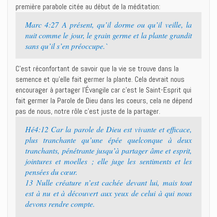
première parabole citée au début de la méditation:
Marc 4:27 A présent, qu’il dorme ou qu’il veille, la
nuit comme le jour, le grain germe et la plante grandit
sans qu’il s’en préoccupe.`
C’est réconfortant de savoir que la vie se trouve dans la
semence et qu’elle fait germer la plante. Cela devrait nous
encourager à partager l’Évangile car c’est le Saint-Esprit qui
fait germer la Parole de Dieu dans les coeurs, cela ne dépend
pas de nous, notre rôle c’est juste de la partager.
Hé4:12 Car la parole de Dieu est vivante et efficace,
plus tranchante qu’une épée quelconque à deux
tranchants, pénétrante jusqu’à partager âme et esprit,
jointures et moelles ; elle juge les sentiments et les
pensées du cœur.
13 Nulle créature n’est cachée devant lui, mais tout
est à nu et à découvert aux yeux de celui à qui nous
devons rendre compte.