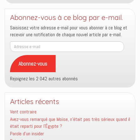
Abonnez-vous à ce blog par e-mail.
Saisissez votre adresse e-mail pour vous abonner à ce blog et
recevoir une notification de chaque nouvel article par e-mail.
Adresse
e-
mail
Abonnez-vous
Rejoignez les 2 042 autres abonnés
Articles récents
Vent contraire
Avez-vous remarqué que Moïse, n’était pas très sérieux quand il
était reparti pour l’Égypte ?
Parole d’un insider