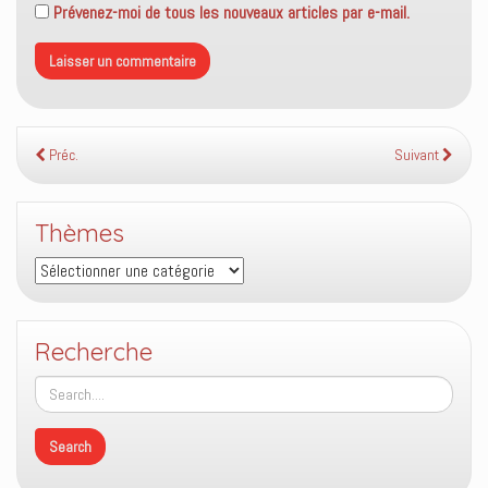
Prévenez-moi de tous les nouveaux articles par e-mail.
Préc.
Suivant
Thèmes
Thèmes
Recherche