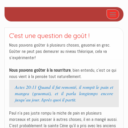
Afficher/
C’est une question de goût !
Nous pouvons goûter à plusieurs choses, geuomai en grec.
Goûter ne peut pas demeurer au niveau théorique, cela va
s’expérimenter!
Nous pouvons goûter à la nourriture
, bien entendu, c’est ce qui
nous vient à la pensée tout naturellement.
Actes 20:11 Quand il fut remonté, il rompit le pain et
mangea (geuomai), et il parla longtemps encore
jusqu’au jour. Après quoi il partit.
Paul n’a pas juste rompu la miche de pain en plusieurs
morceaux et puis passer à autres choses, il en a mangé aussi.
C’est probablement la sainte Cène qu’il a pris avec les anciens