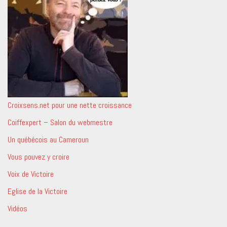
Croixsens.net pour une nette croissance
Coiffexpert – Salon du webmestre
Un québécois au Cameroun
Vous pouvez y croire
Voix de Victoire
Eglise de la Victoire
Vidéos