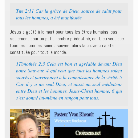
Tite 2:11 Car la grâce de Dieu, source de salut pour
tous les hommes, a été manifestée.
Jésus a goûté à la mort pour tous les êtres humains, pas
seulement pour un petit nombre prédestiné, car Dieu veut que
tous les hommes soient sauvés, alors la provision a été
constituée pour tout le monde.
1Timothée 2:3 Cela est bon et agréable devant Dieu
notre Sauveur, 4 qui veut que tous les hommes soient
sauvés et parviennent à la connaissance de la vérité. 5
Car il y a un seul Dieu, et aussi un seul médiateur
entre Dieu et les hommes, Jésus-Christ homme, 6 qui
s’est donné lui-même en rançon pour tous.