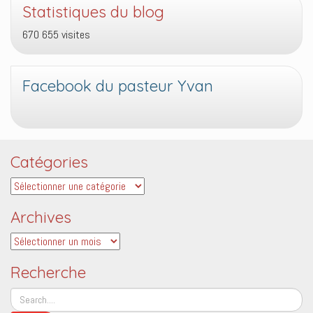
Statistiques du blog
670 655 visites
Facebook du pasteur Yvan
Catégories
Catégories
Archives
Archives
Recherche