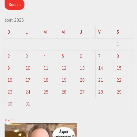
août 2026
D
L
M
M
J
V
S
1
2
3
4
5
6
7
8
9
10
11
12
13
14
15
16
17
18
19
20
21
22
23
24
25
26
27
28
29
30
31
« Jan